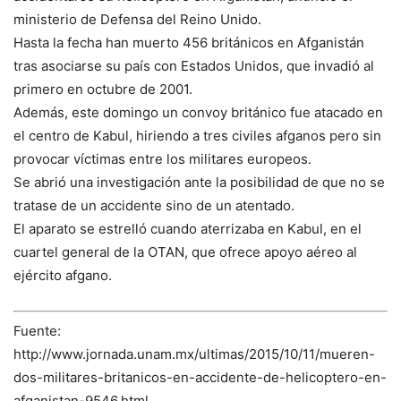
ministerio de Defensa del Reino Unido.
Hasta la fecha han muerto 456 británicos en Afganistán
tras asociarse su país con Estados Unidos, que invadió al
primero en octubre de 2001.
Además, este domingo un convoy británico fue atacado en
el centro de Kabul, hiriendo a tres civiles afganos pero sin
provocar víctimas entre los militares europeos.
Se abrió una investigación ante la posibilidad de que no se
tratase de un accidente sino de un atentado.
El aparato se estrelló cuando aterrizaba en Kabul, en el
cuartel general de la OTAN, que ofrece apoyo aéreo al
ejército afgano.
Fuente:
http://www.jornada.unam.mx/ultimas/2015/10/11/mueren-
dos-militares-britanicos-en-accidente-de-helicoptero-en-
afganistan-9546.html