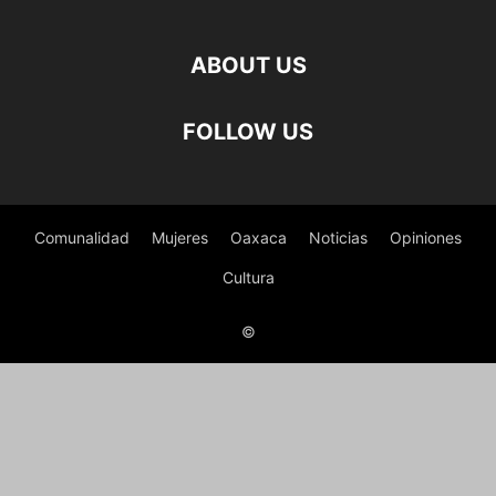
ABOUT US
FOLLOW US
Comunalidad
Mujeres
Oaxaca
Noticias
Opiniones
Cultura
©