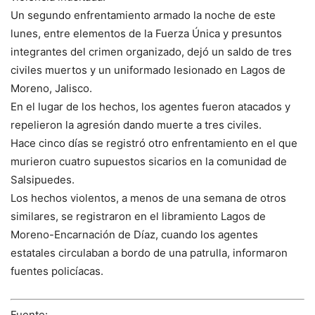
Un segundo enfrentamiento armado la noche de este
lunes, entre elementos de la Fuerza Única y presuntos
integrantes del crimen organizado, dejó un saldo de tres
civiles muertos y un uniformado lesionado en Lagos de
Moreno, Jalisco.
En el lugar de los hechos, los agentes fueron atacados y
repelieron la agresión dando muerte a tres civiles.
Hace cinco días se registró otro enfrentamiento en el que
murieron cuatro supuestos sicarios en la comunidad de
Salsipuedes.
Los hechos violentos, a menos de una semana de otros
similares, se registraron en el libramiento Lagos de
Moreno-Encarnación de Díaz, cuando los agentes
estatales circulaban a bordo de una patrulla, informaron
fuentes policíacas.
Fuente: