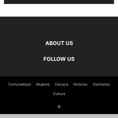
ABOUT US
FOLLOW US
Comunalidad
Mujeres
Oaxaca
Noticias
Opiniones
Cultura
©