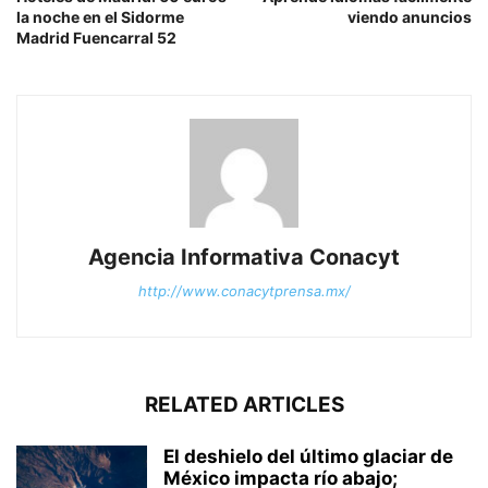
la noche en el Sidorme
viendo anuncios
Madrid Fuencarral 52
Agencia Informativa Conacyt
http://www.conacytprensa.mx/
RELATED ARTICLES
El deshielo del último glaciar de
México impacta río abajo;