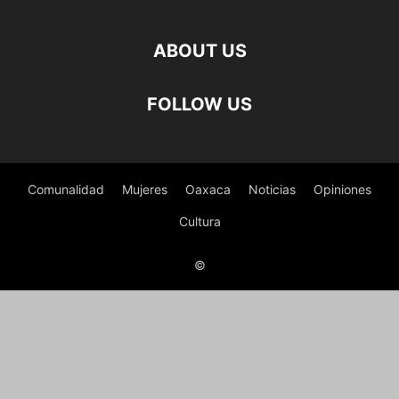
ABOUT US
FOLLOW US
Comunalidad
Mujeres
Oaxaca
Noticias
Opiniones
Cultura
©