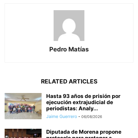
Pedro Matías
RELATED ARTICLES
Hasta 93 años de prisión por
ejecución extrajudicial de
periodistas: Analy...
Jaime Guerrero
-
06/08/2026
Diputada de Morena propone