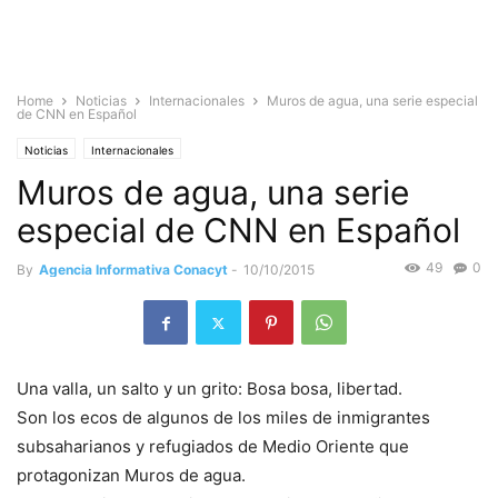
Home
Noticias
Internacionales
Muros de agua, una serie especial
de CNN en Español
Noticias
Internacionales
Muros de agua, una serie
especial de CNN en Español
49
0
By
Agencia Informativa Conacyt
-
10/10/2015
Una valla, un salto y un grito: Bosa bosa, libertad.
Son los ecos de algunos de los miles de inmigrantes
subsaharianos y refugiados de Medio Oriente que
protagonizan Muros de agua.