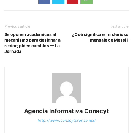
Previous article
Next article
Se oponen académicos al
¿Qué significa el misterioso
mecanismo para designar a
mensaje de Messi?
rector; piden cambios — La
Jornada
Agencia Informativa Conacyt
http://www.conacytprensa.mx/