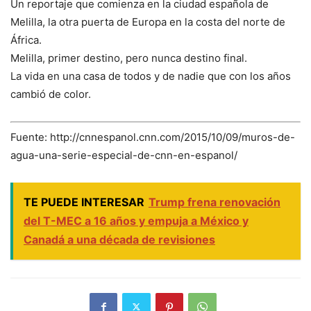
Un reportaje que comienza en la ciudad española de
Melilla, la otra puerta de Europa en la costa del norte de
África.
Melilla, primer destino, pero nunca destino final.
La vida en una casa de todos y de nadie que con los años
cambió de color.
Fuente: http://cnnespanol.cnn.com/2015/10/09/muros-de-
agua-una-serie-especial-de-cnn-en-espanol/
TE PUEDE INTERESAR
Trump frena renovación
del T-MEC a 16 años y empuja a México y
Canadá a una década de revisiones