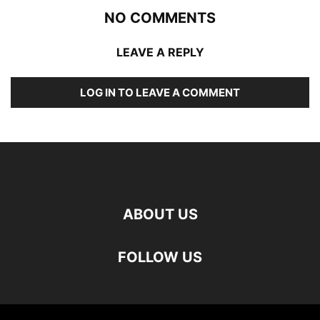
NO COMMENTS
LEAVE A REPLY
LOG IN TO LEAVE A COMMENT
ABOUT US
FOLLOW US