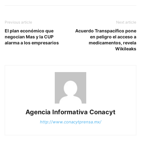
Previous article
Next article
El plan económico que
Acuerdo Transpacífico pone
negocian Mas y la CUP
en peligro el acceso a
alarma a los empresarios
medicamentos, revela
Wikileaks
Agencia Informativa Conacyt
http://www.conacytprensa.mx/