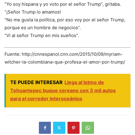
“Yo soy hispana y yo voto por el señor Trump”, gritaba.
“¡Señor Trump lo amamos!
“No me gusta la política, por eso voy por el señor Trump,
porque es un hombre de negocios”.
“Vi al señor Trump en mis sueños”.
Fuente: http://cnnespanol.cnn.com/2015/10/09/myriam-
witcher-la-colombiana-que-profesa-el-amor-por-trump/
TE PUEDE INTERESAR
Llega al Istmo de
Tehuantepec buque coreano con 3 mil autos
para el corredor interoceánico