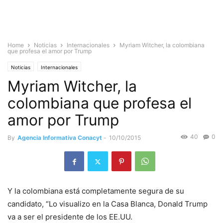
Home
Noticias
Internacionales
Myriam Witcher, la colombiana
que profesa el amor por Trump
Noticias
Internacionales
Myriam Witcher, la
colombiana que profesa el
amor por Trump
40
0
By
Agencia Informativa Conacyt
-
10/10/2015
Y la colombiana está completamente segura de su
candidato, “Lo visualizo en la Casa Blanca, Donald Trump
va a ser el presidente de los EE.UU.