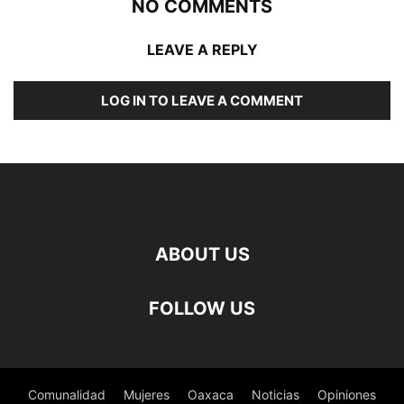
NO COMMENTS
LEAVE A REPLY
LOG IN TO LEAVE A COMMENT
ABOUT US
FOLLOW US
Comunalidad
Mujeres
Oaxaca
Noticias
Opiniones