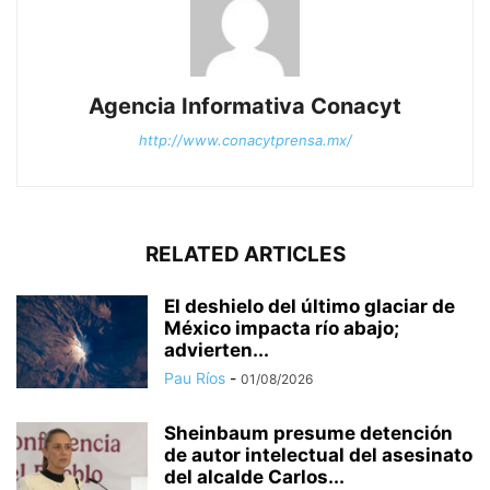
Agencia Informativa Conacyt
http://www.conacytprensa.mx/
RELATED ARTICLES
El deshielo del último glaciar de
México impacta río abajo;
advierten...
Pau Ríos
-
01/08/2026
Sheinbaum presume detención
de autor intelectual del asesinato
del alcalde Carlos...