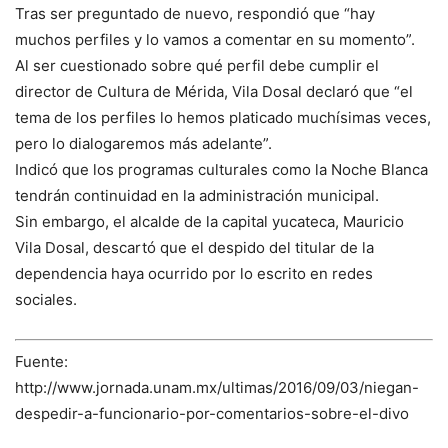
Tras ser preguntado de nuevo, respondió que “hay
muchos perfiles y lo vamos a comentar en su momento”.
Al ser cuestionado sobre qué perfil debe cumplir el
director de Cultura de Mérida, Vila Dosal declaró que “el
tema de los perfiles lo hemos platicado muchísimas veces,
pero lo dialogaremos más adelante”.
Indicó que los programas culturales como la Noche Blanca
tendrán continuidad en la administración municipal.
Sin embargo, el alcalde de la capital yucateca, Mauricio
Vila Dosal, descartó que el despido del titular de la
dependencia haya ocurrido por lo escrito en redes
sociales.
Fuente:
http://www.jornada.unam.mx/ultimas/2016/09/03/niegan-
despedir-a-funcionario-por-comentarios-sobre-el-divo