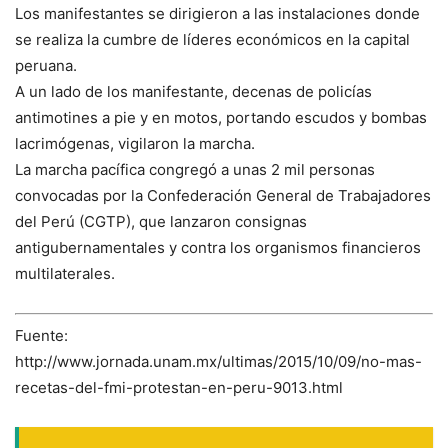
Los manifestantes se dirigieron a las instalaciones donde
se realiza la cumbre de líderes económicos en la capital
peruana.
A un lado de los manifestante, decenas de policías
antimotines a pie y en motos, portando escudos y bombas
lacrimógenas, vigilaron la marcha.
La marcha pacífica congregó a unas 2 mil personas
convocadas por la Confederación General de Trabajadores
del Perú (CGTP), que lanzaron consignas
antigubernamentales y contra los organismos financieros
multilaterales.
Fuente:
http://www.jornada.unam.mx/ultimas/2015/10/09/no-mas-
recetas-del-fmi-protestan-en-peru-9013.html