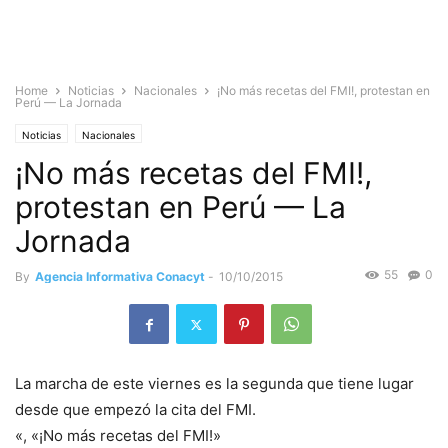
Home
Noticias
Nacionales
¡No más recetas del FMI!, protestan en
Perú — La Jornada
Noticias
Nacionales
¡No más recetas del FMI!,
protestan en Perú — La
Jornada
55
0
By
Agencia Informativa Conacyt
-
10/10/2015
La marcha de este viernes es la segunda que tiene lugar
desde que empezó la cita del FMI.
«, «¡No más recetas del FMI!»