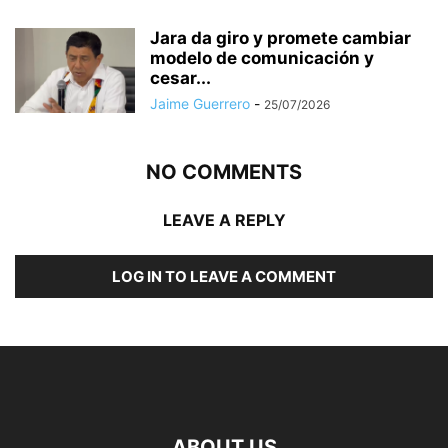
Jara da giro y promete cambiar
modelo de comunicación y
cesar...
Jaime Guerrero
-
25/07/2026
NO COMMENTS
LEAVE A REPLY
LOG IN TO LEAVE A COMMENT
ABOUT US