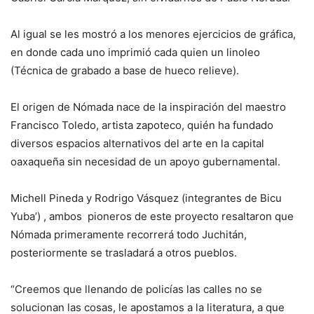
Al igual se les mostró a los menores ejercicios de gráfica,
en donde cada uno imprimió cada quien un linoleo
(Técnica de grabado a base de hueco relieve).
El origen de Nómada nace de la inspiración del maestro
Francisco Toledo, artista zapoteco, quién ha fundado
diversos espacios alternativos del arte en la capital
oaxaqueña sin necesidad de un apoyo gubernamental.
Michell Pineda y Rodrigo Vásquez (integrantes de Bicu
Yuba’) , ambos pioneros de este proyecto resaltaron que
Nómada primeramente recorrerá todo Juchitán,
posteriormente se trasladará a otros pueblos.
“Creemos que llenando de policías las calles no se
solucionan las cosas, le apostamos a la literatura, a que