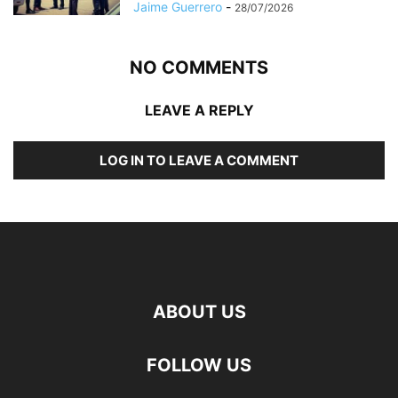
Jaime Guerrero
-
28/07/2026
NO COMMENTS
LEAVE A REPLY
LOG IN TO LEAVE A COMMENT
ABOUT US
FOLLOW US