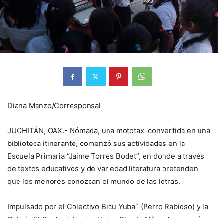
Diana Manzo/Corresponsal
JUCHITÁN, OAX.- Nómada, una mototaxi convertida en una
biblioteca itinerante, comenzó sus actividades en la
Escuela Primaria “Jaime Torres Bodet”, en donde a través
de textos educativos y de variedad literatura pretenden
que los menores conozcan el mundo de las letras.
Impulsado por el Colectivo Bicu Yuba` (Perro Rabioso) y la