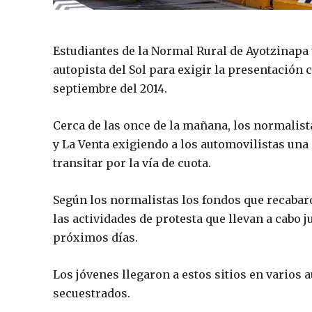
Estudiantes de la Normal Rural de Ayotzinapa 
autopista del Sol para exigir la presentación 
septiembre del 2014.
Cerca de las once de la mañana, los normalist
y La Venta exigiendo a los automovilistas una
transitar por la vía de cuota.
Según los normalistas los fondos que recabaro
las actividades de protesta que llevan a cabo 
próximos días.
Los jóvenes llegaron a estos sitios en varios
secuestrados.