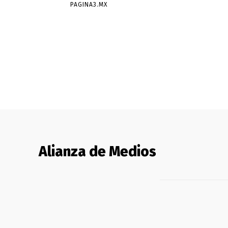
PAGINA3.MX