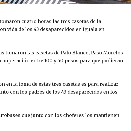
tomaron cuatro horas las tres casetas de la
con vida de los 43 desaparecidos en Iguala en
as tomaron las casetas de Palo Blanco, Paso Morelos
 cooperación entre 100 y 50 pesos para que pudieran
n en la toma de estas tres casetas es para realizar
junto con los padres de los 43 desaparecidos en los
 autobuses que junto con los choferes los mantienen