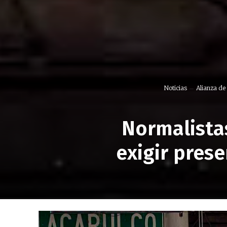
Noticias
Alianza de
Normalista
exigir pres