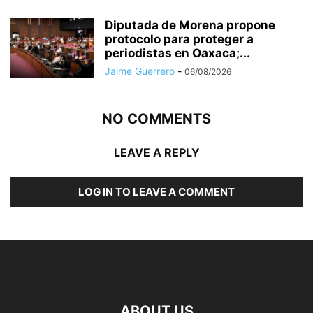
Diputada de Morena propone
protocolo para proteger a
periodistas en Oaxaca;...
Jaime Guerrero
-
06/08/2026
NO COMMENTS
LEAVE A REPLY
LOG IN TO LEAVE A COMMENT
ABOUT US