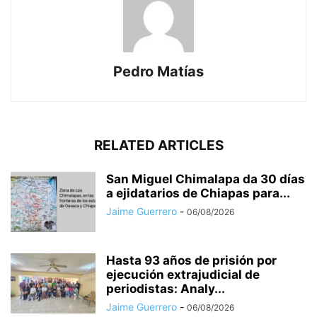
Pedro Matías
RELATED ARTICLES
San Miguel Chimalapa da 30 días
a ejidatarios de Chiapas para...
Jaime Guerrero
-
06/08/2026
Hasta 93 años de prisión por
ejecución extrajudicial de
periodistas: Analy...
Jaime Guerrero
-
06/08/2026