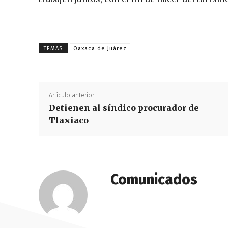
TEMAS
Oaxaca de Juárez
Artículo anterior
Detienen al síndico procurador de
Tlaxiaco
Comunicados