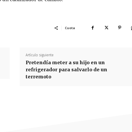
Cuota
Artículo siguiente
Pretendía meter a su hijo en un
refrigerador para salvarlo de un
terremoto