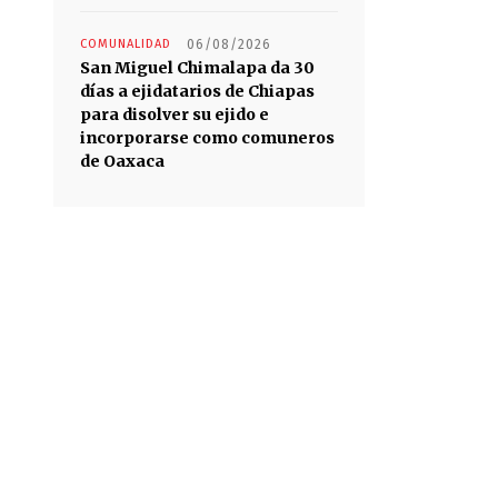
COMUNALIDAD
06/08/2026
San Miguel Chimalapa da 30
días a ejidatarios de Chiapas
para disolver su ejido e
incorporarse como comuneros
de Oaxaca