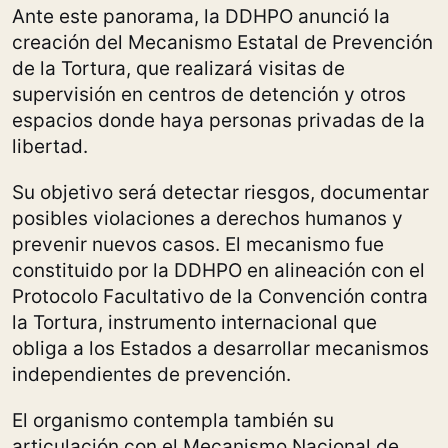
Ante este panorama, la DDHPO anunció la
creación del Mecanismo Estatal de Prevención
de la Tortura, que realizará visitas de
supervisión en centros de detención y otros
espacios donde haya personas privadas de la
libertad.
Su objetivo será detectar riesgos, documentar
posibles violaciones a derechos humanos y
prevenir nuevos casos. El mecanismo fue
constituido por la DDHPO en alineación con el
Protocolo Facultativo de la Convención contra
la Tortura, instrumento internacional que
obliga a los Estados a desarrollar mecanismos
independientes de prevención.
El organismo contempla también su
articulación con el Mecanismo Nacional de