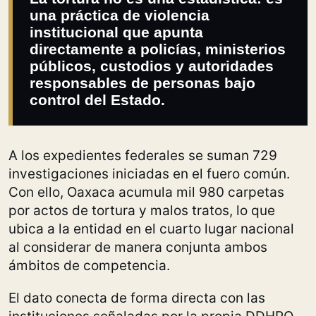
una práctica de violencia
institucional que apunta
directamente a policías, ministerios
públicos, custodios y autoridades
responsables de personas bajo
control del Estado.
A los expedientes federales se suman 729
investigaciones iniciadas en el fuero común.
Con ello, Oaxaca acumula mil 980 carpetas
por actos de tortura y malos tratos, lo que
ubica a la entidad en el cuarto lugar nacional
al considerar de manera conjunta ambos
ámbitos de competencia.
El dato conecta de forma directa con las