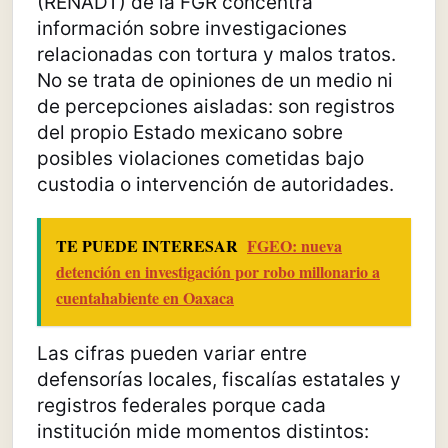
(RENADT) de la FGR concentra
información sobre investigaciones
relacionadas con tortura y malos tratos.
No se trata de opiniones de un medio ni
de percepciones aisladas: son registros
del propio Estado mexicano sobre
posibles violaciones cometidas bajo
custodia o intervención de autoridades.
TE PUEDE INTERESAR
FGEO: nueva
detención en investigación por robo millonario a
cuentahabiente en Oaxaca
Las cifras pueden variar entre
defensorías locales, fiscalías estatales y
registros federales porque cada
institución mide momentos distintos: