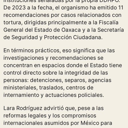
instituciones señaladas por la propia DDHPO.
De 2023 a la fecha, el organismo ha emitido 11
recomendaciones por casos relacionados con
tortura, dirigidas principalmente a la Fiscalía
General del Estado de Oaxaca y a la Secretaría
de Seguridad y Protección Ciudadana.
En términos prácticos, eso significa que las
investigaciones y recomendaciones se
concentran en espacios donde el Estado tiene
control directo sobre la integridad de las
personas: detenciones, separos, agencias
ministeriales, traslados, centros de
internamiento y actuaciones policiales.
Lara Rodríguez advirtió que, pese a las
reformas legales y los compromisos
internacionales asumidos por México para