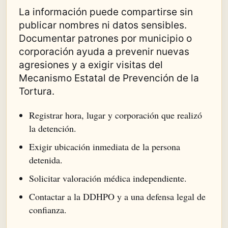
La información puede compartirse sin
publicar nombres ni datos sensibles.
Documentar patrones por municipio o
corporación ayuda a prevenir nuevas
agresiones y a exigir visitas del
Mecanismo Estatal de Prevención de la
Tortura.
Registrar hora, lugar y corporación que realizó
la detención.
Exigir ubicación inmediata de la persona
detenida.
Solicitar valoración médica independiente.
Contactar a la DDHPO y a una defensa legal de
confianza.