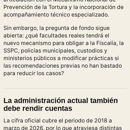
Prevención de la Tortura y la incorporación de
acompañamiento técnico especializado.
Sin embargo, la pregunta de fondo sigue
abierta: ¿qué facultades reales tendrá el
nuevo mecanismo para obligar a la Fiscalía, la
SSPC, policías municipales, custodios y
ministerios públicos a modificar prácticas si
las recomendaciones previas no han bastado
para reducir los casos?
La administración actual también
debe rendir cuentas
La cifra oficial cubre el periodo de 2018 a
marzo de 2026, por lo que atraviesa distintas