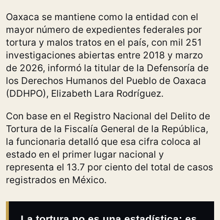
Oaxaca se mantiene como la entidad con el
mayor número de expedientes federales por
tortura y malos tratos en el país, con mil 251
investigaciones abiertas entre 2018 y marzo
de 2026, informó la titular de la Defensoría de
los Derechos Humanos del Pueblo de Oaxaca
(DDHPO), Elizabeth Lara Rodríguez.
Con base en el Registro Nacional del Delito de
Tortura de la Fiscalía General de la República,
la funcionaria detalló que esa cifra coloca al
estado en el primer lugar nacional y
representa el 13.7 por ciento del total de casos
registrados en México.
La tortura no es una estadística: es