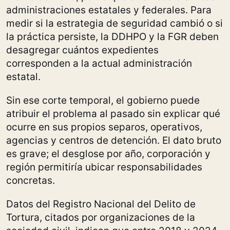
administraciones estatales y federales. Para
medir si la estrategia de seguridad cambió o si
la práctica persiste, la DDHPO y la FGR deben
desagregar cuántos expedientes
corresponden a la actual administración
estatal.
Sin ese corte temporal, el gobierno puede
atribuir el problema al pasado sin explicar qué
ocurre en sus propios separos, operativos,
agencias y centros de detención. El dato bruto
es grave; el desglose por año, corporación y
región permitiría ubicar responsabilidades
concretas.
Datos del Registro Nacional del Delito de
Tortura, citados por organizaciones de la