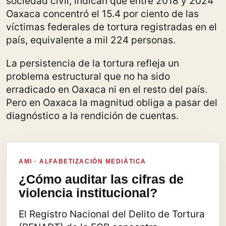
sociedad civil, indican que entre 2018 y 2024
Oaxaca concentró el 15.4 por ciento de las
víctimas federales de tortura registradas en el
país, equivalente a mil 224 personas.
La persistencia de la tortura refleja un
problema estructural que no ha sido
erradicado en Oaxaca ni en el resto del país.
Pero en Oaxaca la magnitud obliga a pasar del
diagnóstico a la rendición de cuentas.
AMI · ALFABETIZACIÓN MEDIÁTICA
¿Cómo auditar las cifras de
violencia institucional?
El Registro Nacional del Delito de Tortura