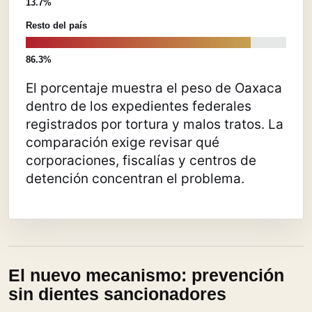
13.7%
Resto del país
86.3%
El porcentaje muestra el peso de Oaxaca
dentro de los expedientes federales
registrados por tortura y malos tratos. La
comparación exige revisar qué
corporaciones, fiscalías y centros de
detención concentran el problema.
El nuevo mecanismo: prevención
sin dientes sancionadores