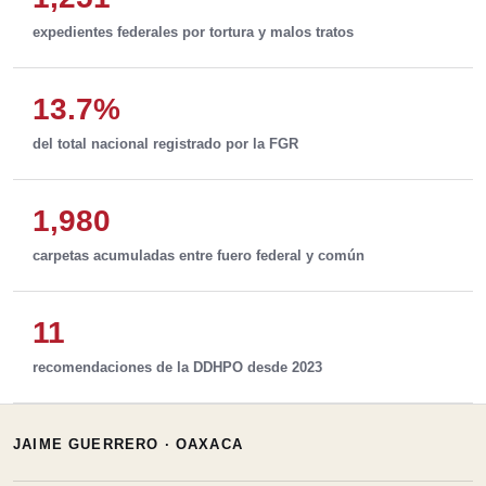
expedientes federales por tortura y malos tratos
13.7%
del total nacional registrado por la FGR
1,980
carpetas acumuladas entre fuero federal y común
11
recomendaciones de la DDHPO desde 2023
JAIME GUERRERO · OAXACA