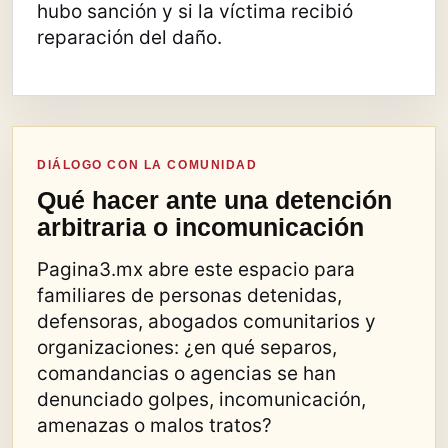
hubo sanción y si la víctima recibió
reparación del daño.
DIÁLOGO CON LA COMUNIDAD
Qué hacer ante una detención
arbitraria o incomunicación
Pagina3.mx abre este espacio para
familiares de personas detenidas,
defensoras, abogados comunitarios y
organizaciones: ¿en qué separos,
comandancias o agencias se han
denunciado golpes, incomunicación,
amenazas o malos tratos?