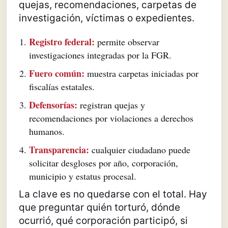
quejas, recomendaciones, carpetas de
investigación, víctimas o expedientes.
Registro federal:
permite observar
investigaciones integradas por la FGR.
Fuero común:
muestra carpetas iniciadas por
fiscalías estatales.
Defensorías:
registran quejas y
recomendaciones por violaciones a derechos
humanos.
Transparencia:
cualquier ciudadano puede
solicitar desgloses por año, corporación,
municipio y estatus procesal.
La clave es no quedarse con el total. Hay
que preguntar quién torturó, dónde
ocurrió, qué corporación participó, si