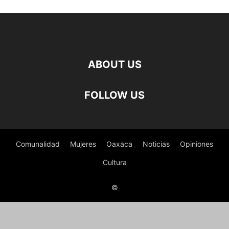
ABOUT US
FOLLOW US
Comunalidad
Mujeres
Oaxaca
Noticias
Opiniones
Cultura
©