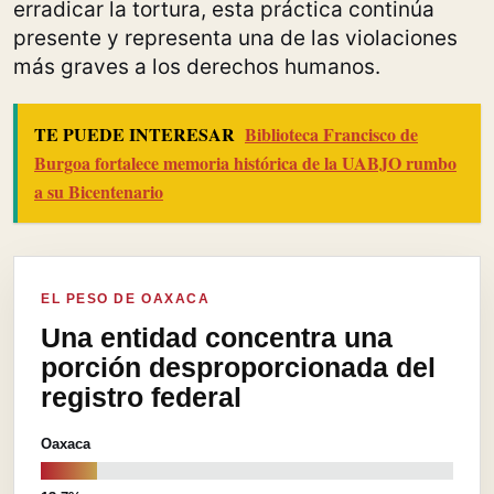
erradicar la tortura, esta práctica continúa
presente y representa una de las violaciones
más graves a los derechos humanos.
TE PUEDE INTERESAR
Biblioteca Francisco de
Burgoa fortalece memoria histórica de la UABJO rumbo
a su Bicentenario
EL PESO DE OAXACA
Una entidad concentra una
porción desproporcionada del
registro federal
Oaxaca