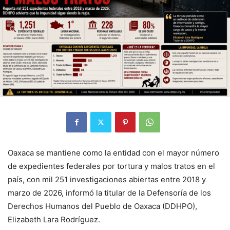
Oaxaca se mantiene como la entidad con el mayor número
de expedientes federales por tortura y malos tratos en el
país, con mil 251 investigaciones abiertas entre 2018 y
marzo de 2026, informó la titular de la Defensoría de los
Derechos Humanos del Pueblo de Oaxaca (DDHPO),
Elizabeth Lara Rodríguez.