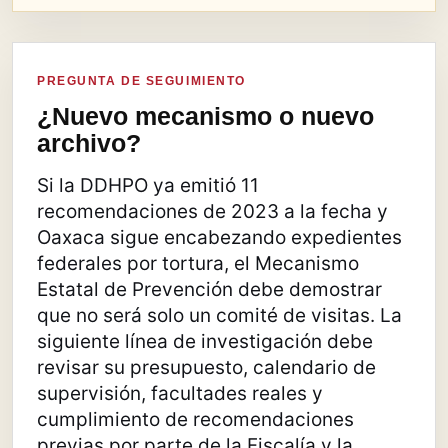
PREGUNTA DE SEGUIMIENTO
¿Nuevo mecanismo o nuevo
archivo?
Si la DDHPO ya emitió 11
recomendaciones de 2023 a la fecha y
Oaxaca sigue encabezando expedientes
federales por tortura, el Mecanismo
Estatal de Prevención debe demostrar
que no será solo un comité de visitas. La
siguiente línea de investigación debe
revisar su presupuesto, calendario de
supervisión, facultades reales y
cumplimiento de recomendaciones
previas por parte de la Fiscalía y la