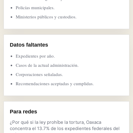
Policías municipales.
Ministerios públicos y custodios.
Datos faltantes
Expedientes por año.
Casos de la actual administración.
Corporaciones señaladas.
Recomendaciones aceptadas y cumplidas.
Para redes
¿Por qué si la ley prohíbe la tortura, Oaxaca
concentra el 13.7% de los expedientes federales del