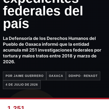
federales del
país
La Defensoría de los Derechos Humanos del
Pueblo de Oaxaca informó que la entidad
acumula mil 251 investigaciones federales por
tortura y malos tratos entre 2018 y marzo de
2026.
POR JAIME GUERRERO
OAXACA
DDHPO · RENADT
4 DE JULIO DE 2026
1,251