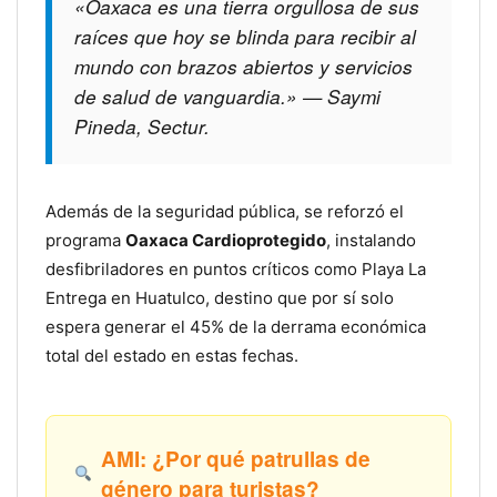
«Oaxaca es una tierra orgullosa de sus
raíces que hoy se blinda para recibir al
mundo con brazos abiertos y servicios
de salud de vanguardia.» — Saymi
Pineda, Sectur.
Además de la seguridad pública, se reforzó el
programa
Oaxaca Cardioprotegido
, instalando
desfibriladores en puntos críticos como Playa La
Entrega en Huatulco, destino que por sí solo
espera generar el 45% de la derrama económica
total del estado en estas fechas.
AMI: ¿Por qué patrullas de
género para turistas?