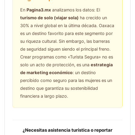
En
Pagina3.mx
analizamos los datos: El
turismo de solo (viajar sola)
ha crecido un
30% a nivel global en la última década. Oaxaca
es un destino favorito para este segmento por
su riqueza cultural. Sin embargo, las barreras
de seguridad siguen siendo el principal freno.
Crear programas como «Turista Segura» no es
solo un acto de protección, es una
estrategia
de marketing económico
: un destino
percibido como seguro para las mujeres es un
destino que garantiza su sostenibilidad
financiera a largo plazo.
¿Necesitas asistencia turística o reportar