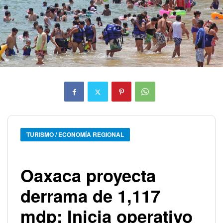
TURISMO / ECONOMÍA REGIONAL
Oaxaca proyecta
derrama de 1,117
mdp: Inicia operativo