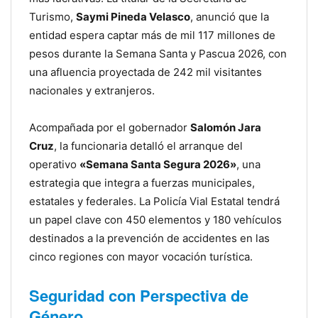
Turismo,
Saymi Pineda Velasco
, anunció que la
entidad espera captar más de mil 117 millones de
pesos durante la Semana Santa y Pascua 2026, con
una afluencia proyectada de 242 mil visitantes
nacionales y extranjeros.
Acompañada por el gobernador
Salomón Jara
Cruz
, la funcionaria detalló el arranque del
operativo
«Semana Santa Segura 2026»
, una
estrategia que integra a fuerzas municipales,
estatales y federales. La Policía Vial Estatal tendrá
un papel clave con 450 elementos y 180 vehículos
destinados a la prevención de accidentes en las
cinco regiones con mayor vocación turística.
Seguridad con Perspectiva de
Género