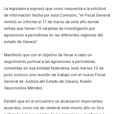
La legisladora expresó que como respuesta a la solicitud
de información hecha por esta Comisión, “el Fiscal General
remitió un informe el 17 de marzo de este año donde
señala que tienen 13 carpetas de investigación por
agresiones a periodistas en las diferentes regiones del
estado de Oaxaca”.
Manifestó que con el objetivo de llevar a cabo un
seguimiento puntual a las agresiones a periodistas
cometidas en esa entidad federativa, este martes 13 de
junio sostuvo una reunión de trabajo con el nuevo Fiscal
General de Justicia del Estado de Oaxaca, Rubén
Vasconcelos Méndez.
Detalló que en el encuentro se alcanzaron importantes
acuerdos, como los de celebrar este mismo año un foro