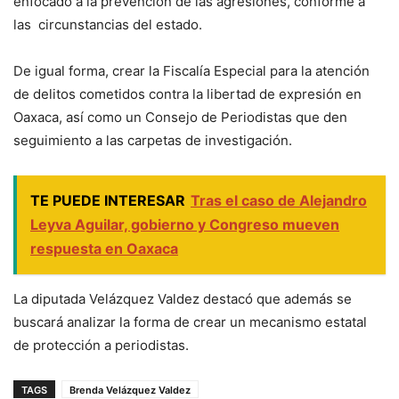
enfocado a la prevención de las agresiones, conforme a
las circunstancias del estado.
De igual forma, crear la Fiscalía Especial para la atención
de delitos cometidos contra la libertad de expresión en
Oaxaca, así como un Consejo de Periodistas que den
seguimiento a las carpetas de investigación.
TE PUEDE INTERESAR
Tras el caso de Alejandro
Leyva Aguilar, gobierno y Congreso mueven
respuesta en Oaxaca
La diputada Velázquez Valdez destacó que además se
buscará analizar la forma de crear un mecanismo estatal
de protección a periodistas.
TAGS
Brenda Velázquez Valdez