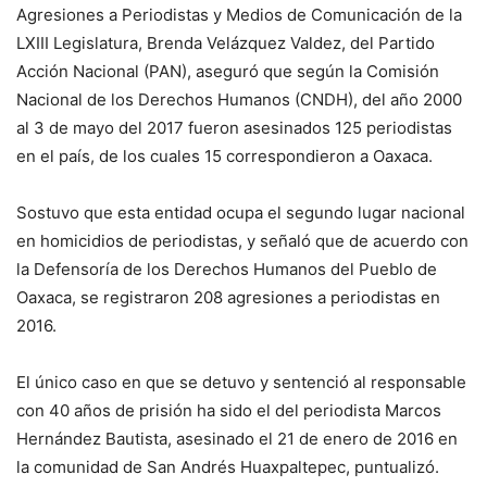
Agresiones a Periodistas y Medios de Comunicación de la
LXIII Legislatura, Brenda Velázquez Valdez, del Partido
Acción Nacional (PAN), aseguró que según la Comisión
Nacional de los Derechos Humanos (CNDH), del año 2000
al 3 de mayo del 2017 fueron asesinados 125 periodistas
en el país, de los cuales 15 correspondieron a Oaxaca.
Sostuvo que esta entidad ocupa el segundo lugar nacional
en homicidios de periodistas, y señaló que de acuerdo con
la Defensoría de los Derechos Humanos del Pueblo de
Oaxaca, se registraron 208 agresiones a periodistas en
2016.
El único caso en que se detuvo y sentenció al responsable
con 40 años de prisión ha sido el del periodista Marcos
Hernández Bautista, asesinado el 21 de enero de 2016 en
la comunidad de San Andrés Huaxpaltepec, puntualizó.