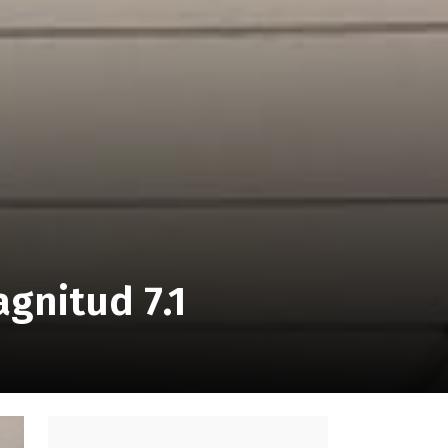
gnitud 7.1