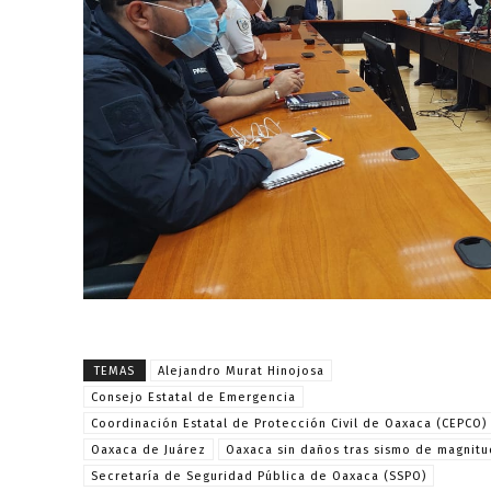
TEMAS
Alejandro Murat Hinojosa
Consejo Estatal de Emergencia
Coordinación Estatal de Protección Civil de Oaxaca (CEPCO)
Oaxaca de Juárez
Oaxaca sin daños tras sismo de magnitu
Secretaría de Seguridad Pública de Oaxaca (SSPO)