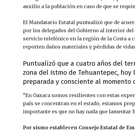
auxilio a la población en caso de que se requie
El Mandatario Estatal puntualizó que de acue
por los delegados del Gobierno al interior del
servicio telefónico en la región de la Costa a
reporten daños materiales y pérdidas de vid
Puntualizó que a cuatro años del te
zona del Istmo de Tehuantepec, hoy
preparada y consciente al momento 
“En Oaxaca somos resilientes con estas experi
país se concentran en el estado, estamos pre
importante es que no hay nada que lamentar h
Por sismo establecen Consejo Estatal de E