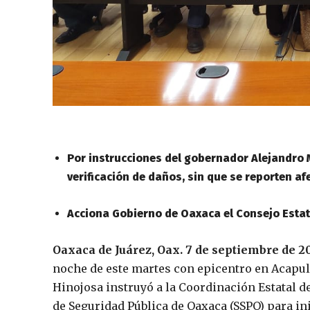
Por instrucciones del gobernador Alejandro M
verificación de daños, sin que se reporten af
Acciona Gobierno de Oaxaca el Consejo Estat
Oaxaca de Juárez, Oax. 7 de septiembre de 2
noche de este martes con epicentro en Acapul
Hinojosa instruyó a la Coordinación Estatal de
de Seguridad Pública de Oaxaca (SSPO) para ini