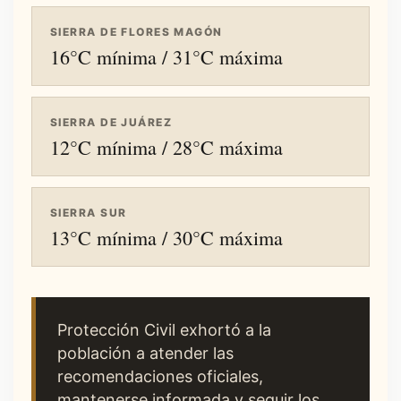
SIERRA DE FLORES MAGÓN
16°C mínima / 31°C máxima
SIERRA DE JUÁREZ
12°C mínima / 28°C máxima
SIERRA SUR
13°C mínima / 30°C máxima
Protección Civil exhortó a la
población a atender las
recomendaciones oficiales,
mantenerse informada y seguir los