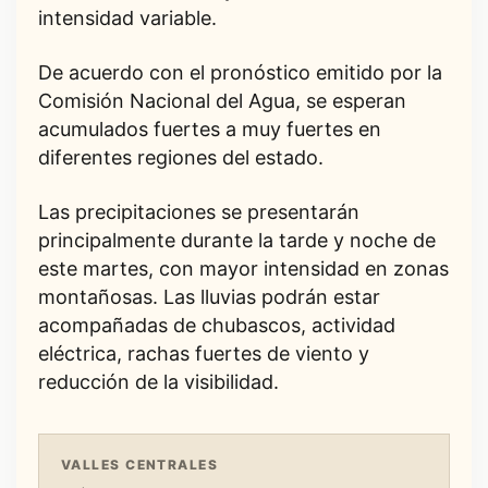
intensidad variable.
De acuerdo con el pronóstico emitido por la
Comisión Nacional del Agua, se esperan
acumulados fuertes a muy fuertes en
diferentes regiones del estado.
Las precipitaciones se presentarán
principalmente durante la tarde y noche de
este martes, con mayor intensidad en zonas
montañosas. Las lluvias podrán estar
acompañadas de chubascos, actividad
eléctrica, rachas fuertes de viento y
reducción de la visibilidad.
VALLES CENTRALES