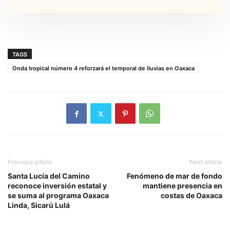
TAGS
Onda tropical número 4 reforzará el temporal de lluvias en Oaxaca
Previous article
Next article
Santa Lucía del Camino
Fenómeno de mar de fondo
reconoce inversión estatal y
mantiene presencia en
se suma al programa Oaxaca
costas de Oaxaca
Linda, Sicarú Lulá