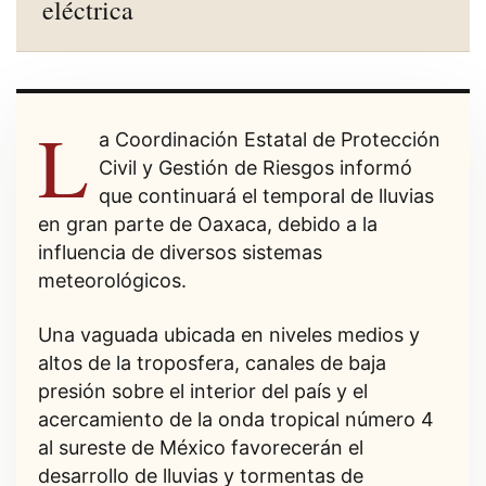
eléctrica
L
a Coordinación Estatal de Protección
Civil y Gestión de Riesgos informó
que continuará el temporal de lluvias
en gran parte de Oaxaca, debido a la
influencia de diversos sistemas
meteorológicos.
Una vaguada ubicada en niveles medios y
altos de la troposfera, canales de baja
presión sobre el interior del país y el
acercamiento de la onda tropical número 4
al sureste de México favorecerán el
desarrollo de lluvias y tormentas de