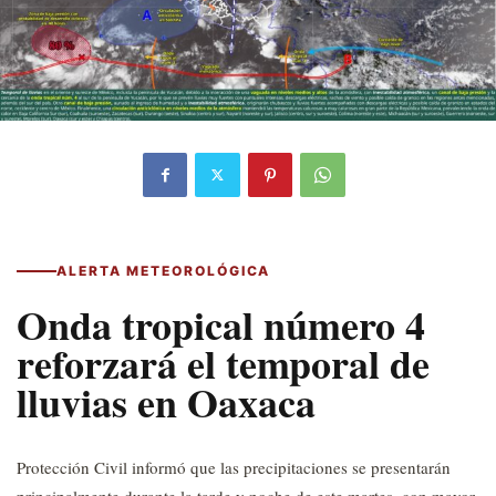
ALERTA METEOROLÓGICA
Onda tropical número 4
reforzará el temporal de
lluvias en Oaxaca
Protección Civil informó que las precipitaciones se presentarán