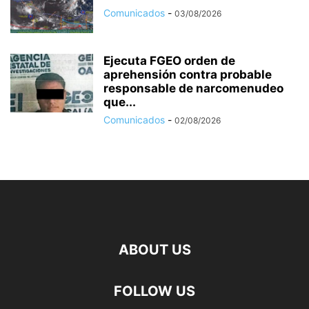
Comunicados
-
03/08/2026
Ejecuta FGEO orden de
aprehensión contra probable
responsable de narcomenudeo
que...
Comunicados
-
02/08/2026
ABOUT US
FOLLOW US