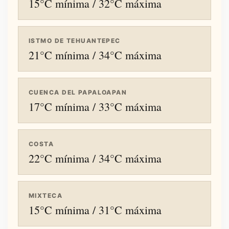
15°C mínima / 32°C máxima
ISTMO DE TEHUANTEPEC
21°C mínima / 34°C máxima
CUENCA DEL PAPALOAPAN
17°C mínima / 33°C máxima
COSTA
22°C mínima / 34°C máxima
MIXTECA
15°C mínima / 31°C máxima