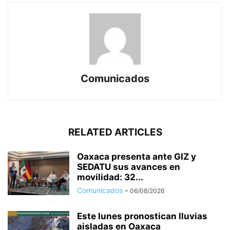
Comunicados
RELATED ARTICLES
Oaxaca presenta ante GIZ y
SEDATU sus avances en
movilidad: 32...
Comunicados
-
06/08/2026
Este lunes pronostican lluvias
aisladas en Oaxaca