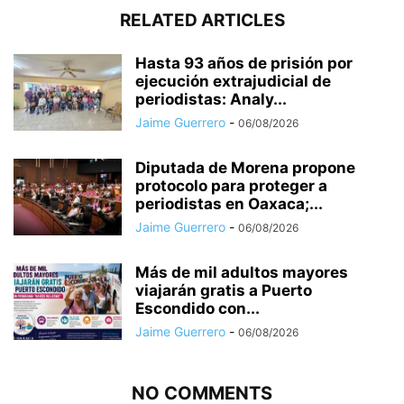
RELATED ARTICLES
Hasta 93 años de prisión por
ejecución extrajudicial de
periodistas: Analy...
Jaime Guerrero
-
06/08/2026
Diputada de Morena propone
protocolo para proteger a
periodistas en Oaxaca;...
Jaime Guerrero
-
06/08/2026
Más de mil adultos mayores
viajarán gratis a Puerto
Escondido con...
Jaime Guerrero
-
06/08/2026
NO COMMENTS