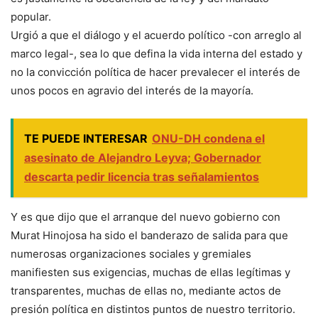
popular.
Urgió a que el diálogo y el acuerdo político -con arreglo al
marco legal-, sea lo que defina la vida interna del estado y
no la convicción política de hacer prevalecer el interés de
unos pocos en agravio del interés de la mayoría.
TE PUEDE INTERESAR
ONU-DH condena el
asesinato de Alejandro Leyva; Gobernador
descarta pedir licencia tras señalamientos
Y es que dijo que el arranque del nuevo gobierno con
Murat Hinojosa ha sido el banderazo de salida para que
numerosas organizaciones sociales y gremiales
manifiesten sus exigencias, muchas de ellas legítimas y
transparentes, muchas de ellas no, mediante actos de
presión política en distintos puntos de nuestro territorio.