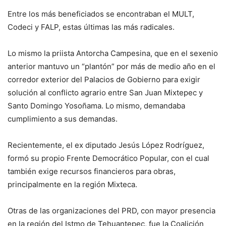
Entre los más beneficiados se encontraban el MULT,
Codeci y FALP, estas últimas las más radicales.
Lo mismo la priista Antorcha Campesina, que en el sexenio
anterior mantuvo un “plantón” por más de medio año en el
corredor exterior del Palacios de Gobierno para exigir
solución al conflicto agrario entre San Juan Mixtepec y
Santo Domingo Yosoñama. Lo mismo, demandaba
cumplimiento a sus demandas.
Recientemente, el ex diputado Jesús López Rodríguez,
formó su propio Frente Democrático Popular, con el cual
también exige recursos financieros para obras,
principalmente en la región Mixteca.
Otras de las organizaciones del PRD, con mayor presencia
en la región del Istmo de Tehuantepec, fue la Coalición