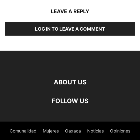
LEAVE A REPLY
LOG IN TO LEAVE A COMMENT
ABOUT US
FOLLOW US
Comunalidad
Mujeres
Oaxaca
Noticias
Opiniones