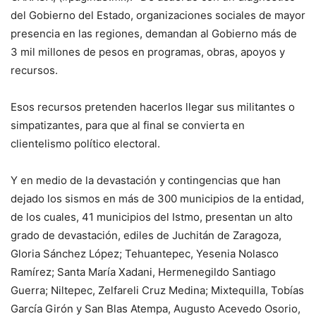
del Gobierno del Estado, organizaciones sociales de mayor
presencia en las regiones, demandan al Gobierno más de
3 mil millones de pesos en programas, obras, apoyos y
recursos.
Esos recursos pretenden hacerlos llegar sus militantes o
simpatizantes, para que al final se convierta en
clientelismo político electoral.
Y en medio de la devastación y contingencias que han
dejado los sismos en más de 300 municipios de la entidad,
de los cuales, 41 municipios del Istmo, presentan un alto
grado de devastación, ediles de Juchitán de Zaragoza,
Gloria Sánchez López; Tehuantepec, Yesenia Nolasco
Ramírez; Santa María Xadani, Hermenegildo Santiago
Guerra; Niltepec, Zelfareli Cruz Medina; Mixtequilla, Tobías
García Girón y San Blas Atempa, Augusto Acevedo Osorio,