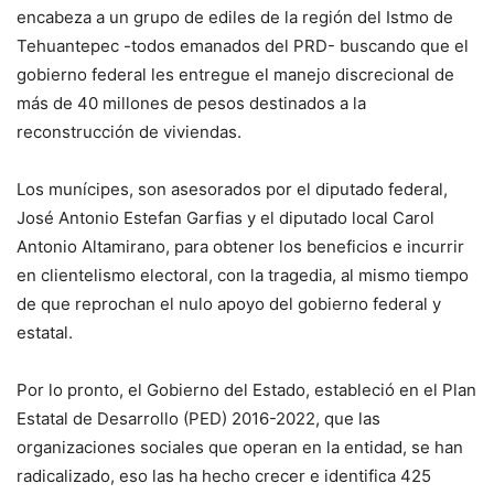
encabeza a un grupo de ediles de la región del Istmo de
Tehuantepec -todos emanados del PRD- buscando que el
gobierno federal les entregue el manejo discrecional de
más de 40 millones de pesos destinados a la
reconstrucción de viviendas.
Los munícipes, son asesorados por el diputado federal,
José Antonio Estefan Garfias y el diputado local Carol
Antonio Altamirano, para obtener los beneficios e incurrir
en clientelismo electoral, con la tragedia, al mismo tiempo
de que reprochan el nulo apoyo del gobierno federal y
estatal.
Por lo pronto, el Gobierno del Estado, estableció en el Plan
Estatal de Desarrollo (PED) 2016-2022, que las
organizaciones sociales que operan en la entidad, se han
radicalizado, eso las ha hecho crecer e identifica 425