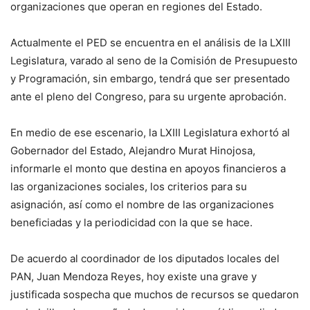
organizaciones que operan en regiones del Estado.
Actualmente el PED se encuentra en el análisis de la LXIII
Legislatura, varado al seno de la Comisión de Presupuesto
y Programación, sin embargo, tendrá que ser presentado
ante el pleno del Congreso, para su urgente aprobación.
En medio de ese escenario, la LXIII Legislatura exhortó al
Gobernador del Estado, Alejandro Murat Hinojosa,
informarle el monto que destina en apoyos financieros a
las organizaciones sociales, los criterios para su
asignación, así como el nombre de las organizaciones
beneficiadas y la periodicidad con la que se hace.
De acuerdo al coordinador de los diputados locales del
PAN, Juan Mendoza Reyes, hoy existe una grave y
justificada sospecha que muchos de recursos se quedaron