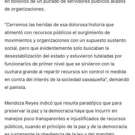
en bolsillos de un puñado de servidores públicos aliados
de organizaciones.
“Cerremos las heridas de esa dolorosa historia que
alimentó con recursos públicos el surgimiento de
movimientos y organizaciones con un supuesto sustento
social, pero que evidentemente solo buscaban la
desestabilización del estado y estuvieron tuteladas por
funcionarios de primer nivel que se sirvieron con la
cuchara grande al repartir recursos sin control ni medida
en contra del interés de la sociedad oaxaqueña”, demandó
el panista.
Mendoza Reyes indicó que resulta paradójico que para
preservar la paz y la democracia haya que incurrir en
manejos poco transparentes e injustificados de recursos
públicos, cuando el principio de la paz y de la democracia
es justamente la obediencia de la ley y del mandato