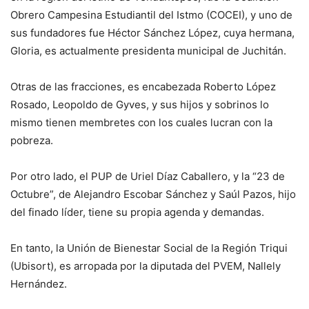
Obrero Campesina Estudiantil del Istmo (COCEI), y uno de
sus fundadores fue Héctor Sánchez López, cuya hermana,
Gloria, es actualmente presidenta municipal de Juchitán.
Otras de las fracciones, es encabezada Roberto López
Rosado, Leopoldo de Gyves, y sus hijos y sobrinos lo
mismo tienen membretes con los cuales lucran con la
pobreza.
Por otro lado, el PUP de Uriel Díaz Caballero, y la “23 de
Octubre”, de Alejandro Escobar Sánchez y Saúl Pazos, hijo
del finado líder, tiene su propia agenda y demandas.
En tanto, la Unión de Bienestar Social de la Región Triqui
(Ubisort), es arropada por la diputada del PVEM, Nallely
Hernández.