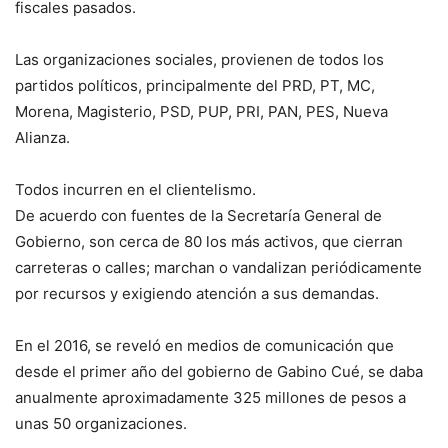
fiscales pasados.
Las organizaciones sociales, provienen de todos los
partidos políticos, principalmente del PRD, PT, MC,
Morena, Magisterio, PSD, PUP, PRI, PAN, PES, Nueva
Alianza.
Todos incurren en el clientelismo.
De acuerdo con fuentes de la Secretaría General de
Gobierno, son cerca de 80 los más activos, que cierran
carreteras o calles; marchan o vandalizan periódicamente
por recursos y exigiendo atención a sus demandas.
En el 2016, se reveló en medios de comunicación que
desde el primer año del gobierno de Gabino Cué, se daba
anualmente aproximadamente 325 millones de pesos a
unas 50 organizaciones.