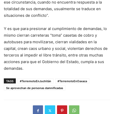
ese circunstancia, cuando no encuentra respuesta a la
totalidad de sus demandas, usualmente se traduce en
situaciones de conflicto”.
Y es que para presionar al cumplimiento de demandas, lo
mismo cierran carreteras “toma” casetas de cobro y
autobuses para movilizarse, cierran vialidades en la
capital, crean caos urbano y social, violentan derechos de
terceros al impedir el libre tránsito, entre otras muchas
acciones para que el Gobierno del Estado, cumpla a sus
demandas.
TAGS
#TerremotoEnJuchitán
#TerremotoEnOaxaca
Se aprovechan de personas damnificadas