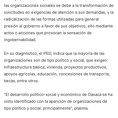
las organizaciones sociales se debe a la transformación de
solicitudes en exigencias de atención a sus demandas, y la
radicalización de las formas utilizadas para generar
presión al gobierno a favor de sus objetivos, ello mediante
actos o acciones que provocan la sensación de
ingobernabilidad.
En su diagnóstico, el PED, indica que la mayoría de las
organizaciones son de tipo político y social, que exigen:
infraestructura básica, vivienda, proyectos productivos,
apoyos agrícolas, educación, concesiones de transporte,
becas, entre otros.
“El desarrollo político-social y económico de Oaxaca se ha
visto identificado con la aparición de organizaciones de
tipo político y social, principalmente”, plasma.