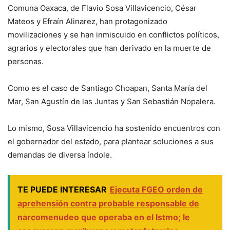
Comuna Oaxaca, de Flavio Sosa Villavicencio, César
Mateos y Efraín Alinarez, han protagonizado
movilizaciones y se han inmiscuido en conflictos políticos,
agrarios y electorales que han derivado en la muerte de
personas.
Como es el caso de Santiago Choapan, Santa María del
Mar, San Agustín de las Juntas y San Sebastián Nopalera.
Lo mismo, Sosa Villavicencio ha sostenido encuentros con
el gobernador del estado, para plantear soluciones a sus
demandas de diversa índole.
TE PUEDE INTERESAR
Ejecuta FGEO orden de
aprehensión contra probable responsable de
narcomenudeo que operaba en el Istmo; le