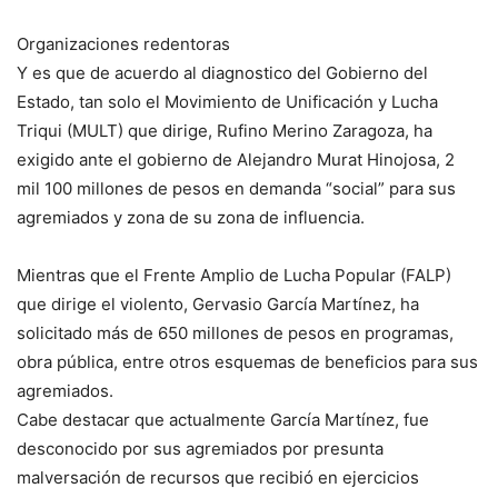
Organizaciones redentoras
Y es que de acuerdo al diagnostico del Gobierno del
Estado, tan solo el Movimiento de Unificación y Lucha
Triqui (MULT) que dirige, Rufino Merino Zaragoza, ha
exigido ante el gobierno de Alejandro Murat Hinojosa, 2
mil 100 millones de pesos en demanda “social” para sus
agremiados y zona de su zona de influencia.
Mientras que el Frente Amplio de Lucha Popular (FALP)
que dirige el violento, Gervasio García Martínez, ha
solicitado más de 650 millones de pesos en programas,
obra pública, entre otros esquemas de beneficios para sus
agremiados.
Cabe destacar que actualmente García Martínez, fue
desconocido por sus agremiados por presunta
malversación de recursos que recibió en ejercicios