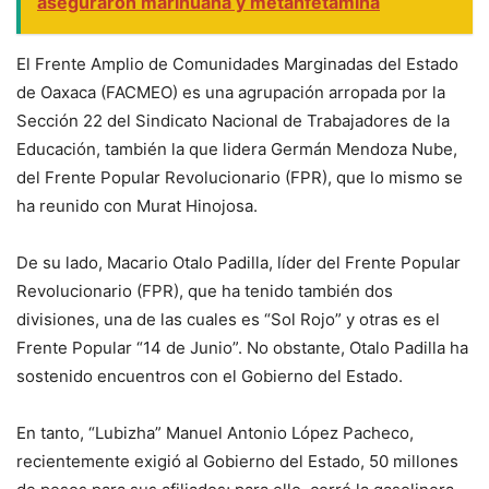
aseguraron marihuana y metanfetamina
El Frente Amplio de Comunidades Marginadas del Estado
de Oaxaca (FACMEO) es una agrupación arropada por la
Sección 22 del Sindicato Nacional de Trabajadores de la
Educación, también la que lidera Germán Mendoza Nube,
del Frente Popular Revolucionario (FPR), que lo mismo se
ha reunido con Murat Hinojosa.
De su lado, Macario Otalo Padilla, líder del Frente Popular
Revolucionario (FPR), que ha tenido también dos
divisiones, una de las cuales es “Sol Rojo” y otras es el
Frente Popular “14 de Junio”. No obstante, Otalo Padilla ha
sostenido encuentros con el Gobierno del Estado.
En tanto, “Lubizha” Manuel Antonio López Pacheco,
recientemente exigió al Gobierno del Estado, 50 millones