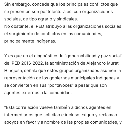
Sin embargo, concede que los principales conflictos que
se presentan son postelectorales, con organizaciones
sociales, de tipo agrario y sindicales.
No obstante, el PED atribuyó a las organizaciones sociales
el surgimiento de conflictos en las comunidades,
principalmente indígenas.
Y es que en el diagnóstico de “gobernabilidad y paz social”
del PED 2016-2022, la administración de Alejandro Murat
Hinojosa, señala que estos grupos organizados asumen la
representación de los gobiernos municipales indígenas y
se convierten en sus “portavoces” a pesar que son
agentes externos a la comunidad.
“Esta correlación vuelve también a dichos agentes en
intermediarios que solicitan e incluso exigen y reclaman
apoyos en favor y a nombre de las propias comunidades, y