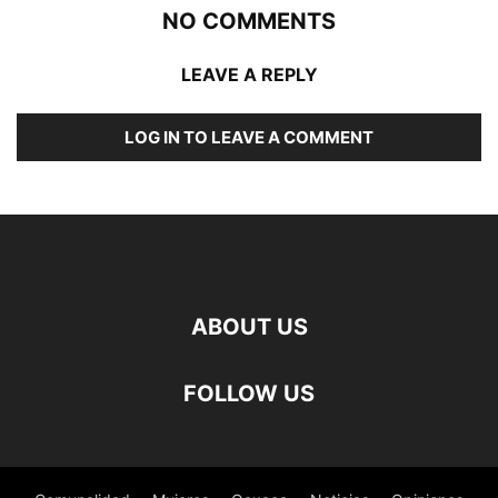
NO COMMENTS
LEAVE A REPLY
LOG IN TO LEAVE A COMMENT
ABOUT US
FOLLOW US