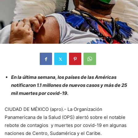
En la última semana, los países de las Américas
notificaron 1.1 millones de nuevos casos y más de 25
mil muertes por covid-19.
CIUDAD DE MÉXICO (apro).- La Organización
Panamericana de la Salud (OPS) alertó sobre el notable
rebote de contagios y muertes por covid-19 en algunas
naciones de Centro, Sudamérica y el Caribe.