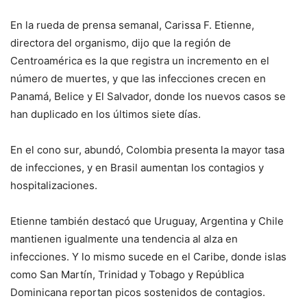
En la rueda de prensa semanal, Carissa F. Etienne,
directora del organismo, dijo que la región de
Centroamérica es la que registra un incremento en el
número de muertes, y que las infecciones crecen en
Panamá, Belice y El Salvador, donde los nuevos casos se
han duplicado en los últimos siete días.
En el cono sur, abundó, Colombia presenta la mayor tasa
de infecciones, y en Brasil aumentan los contagios y
hospitalizaciones.
Etienne también destacó que Uruguay, Argentina y Chile
mantienen igualmente una tendencia al alza en
infecciones. Y lo mismo sucede en el Caribe, donde islas
como San Martín, Trinidad y Tobago y República
Dominicana reportan picos sostenidos de contagios.