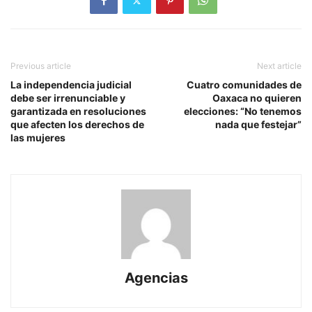
Previous article
Next article
La independencia judicial
Cuatro comunidades de
debe ser irrenunciable y
Oaxaca no quieren
garantizada en resoluciones
elecciones: “No tenemos
que afecten los derechos de
nada que festejar”
las mujeres
Agencias