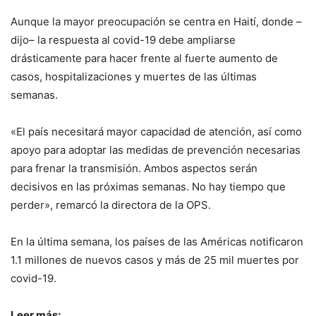
Aunque la mayor preocupación se centra en Haití, donde –
dijo– la respuesta al covid-19 debe ampliarse
drásticamente para hacer frente al fuerte aumento de
casos, hospitalizaciones y muertes de las últimas
semanas.
«El país necesitará mayor capacidad de atención, así como
apoyo para adoptar las medidas de prevención necesarias
para frenar la transmisión. Ambos aspectos serán
decisivos en las próximas semanas. No hay tiempo que
perder», remarcó la directora de la OPS.
En la última semana, los países de las Américas notificaron
1.1 millones de nuevos casos y más de 25 mil muertes por
covid-19.
Leer más: