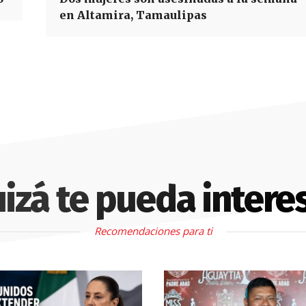
en Altamira, Tamaulipas
izá te pueda intere
Recomendaciones para ti