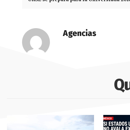
Agencias
Qu