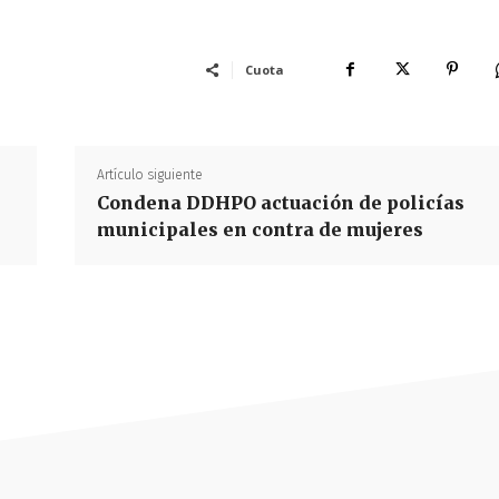
Cuota
Artículo siguiente
Condena DDHPO actuación de policías
municipales en contra de mujeres