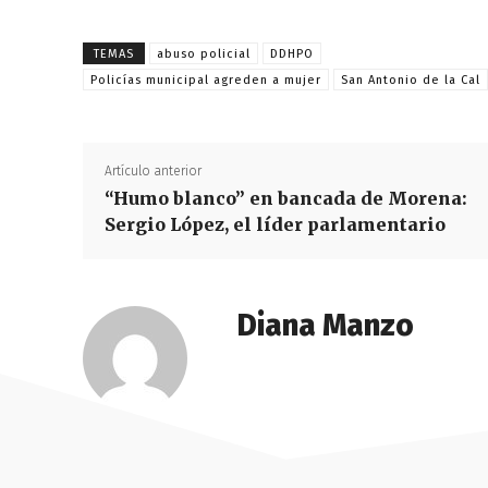
TEMAS
abuso policial
DDHPO
Policías municipal agreden a mujer
San Antonio de la Cal
Artículo anterior
“Humo blanco” en bancada de Morena:
Sergio López, el líder parlamentario
Diana Manzo