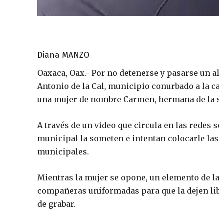
Diana MANZO
Oaxaca, Oax.- Por no detenerse y pasarse un a
Antonio de la Cal, municipio conurbado a la c
una mujer de nombre Carmen, hermana de la s
A través de un video que circula en las redes 
municipal la someten e intentan colocarle las
municipales.
Mientras la mujer se opone, un elemento de la
compañeras uniformadas para que la dejen libre
de grabar.