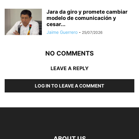
Jara da giro y promete cambiar
modelo de comunicación y
cesar...
Jaime Guerrero
-
25/07/2026
NO COMMENTS
LEAVE A REPLY
LOG IN TO LEAVE A COMMENT
ABOUT US