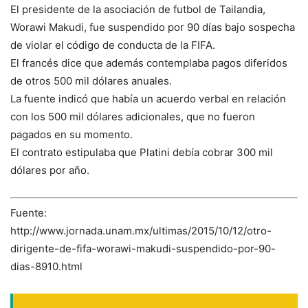
El presidente de la asociación de futbol de Tailandia,
Worawi Makudi, fue suspendido por 90 días bajo sospecha
de violar el código de conducta de la FIFA.
El francés dice que además contemplaba pagos diferidos
de otros 500 mil dólares anuales.
La fuente indicó que había un acuerdo verbal en relación
con los 500 mil dólares adicionales, que no fueron
pagados en su momento.
El contrato estipulaba que Platini debía cobrar 300 mil
dólares por año.
Fuente:
http://www.jornada.unam.mx/ultimas/2015/10/12/otro-
dirigente-de-fifa-worawi-makudi-suspendido-por-90-
dias-8910.html