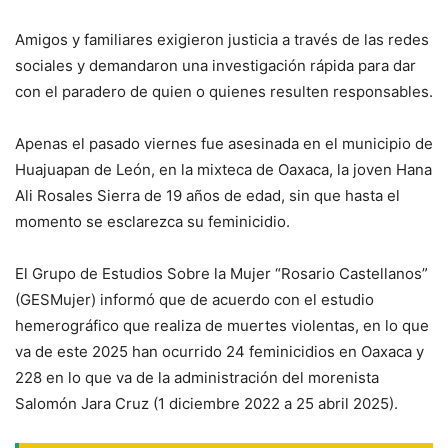
Amigos y familiares exigieron justicia a través de las redes
sociales y demandaron una investigación rápida para dar
con el paradero de quien o quienes resulten responsables.
Apenas el pasado viernes fue asesinada en el municipio de
Huajuapan de León, en la mixteca de Oaxaca, la joven Hana
Ali Rosales Sierra de 19 años de edad, sin que hasta el
momento se esclarezca su feminicidio.
El Grupo de Estudios Sobre la Mujer “Rosario Castellanos”
(GESMujer) informó que de acuerdo con el estudio
hemerográfico que realiza de muertes violentas, en lo que
va de este 2025 han ocurrido 24 feminicidios en Oaxaca y
228 en lo que va de la administración del morenista
Salomón Jara Cruz (1 diciembre 2022 a 25 abril 2025).