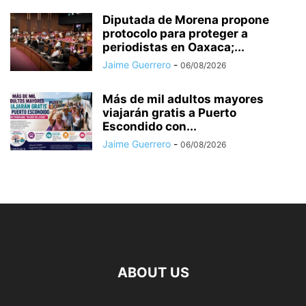
Diputada de Morena propone
protocolo para proteger a
periodistas en Oaxaca;...
Jaime Guerrero
-
06/08/2026
Más de mil adultos mayores
viajarán gratis a Puerto
Escondido con...
Jaime Guerrero
-
06/08/2026
ABOUT US