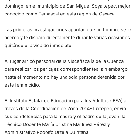
domingo, en el municipio de San Miguel Soyaltepec, mejor
conocido como Temascal en esta región de Oaxaca.
Las primeras investigaciones apuntan que un hombre se le
acercó y le disparó directamente durante varias ocasiones
quitándole la vida de inmediato.
Al lugar arribó personal de la Viscefiscalía de la Cuenca
para realizar los peritajes correspondientes; sin embargo
hasta el momento no hay una sola persona detenida por
este feminicidio.
El Instituto Estatal de Educación para los Adultos (IEEA) a
través de la Coordinación de Zona 2014-Tuxtepec, envió
sus condolencias para la madre y el padre de la joven, la
Técnico Docente María Cristina Martínez Pérez y
Administrativo Rodolfo Ortela Quintana.