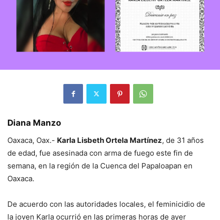
Diana Manzo
Oaxaca, Oax.-
Karla Lisbeth Ortela Martínez
, de 31 años
de edad, fue asesinada con arma de fuego este fin de
semana, en la región de la Cuenca del Papaloapan en
Oaxaca.
De acuerdo con las autoridades locales, el feminicidio de
la joven Karla ocurrió en las primeras horas de ayer