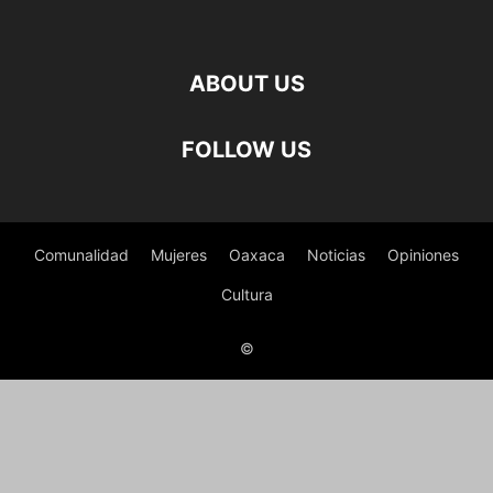
ABOUT US
FOLLOW US
Comunalidad
Mujeres
Oaxaca
Noticias
Opiniones
Cultura
©