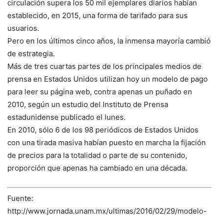
circulación supera los 50 mil ejemplares diarios habían
establecido, en 2015, una forma de tarifado para sus
usuarios.
Pero en los últimos cinco años, la inmensa mayoría cambió
de estrategia.
Más de tres cuartas partes de los principales medios de
prensa en Estados Unidos utilizan hoy un modelo de pago
para leer su página web, contra apenas un puñado en
2010, según un estudio del Instituto de Prensa
estadunidense publicado el lunes.
En 2010, sólo 6 de los 98 periódicos de Estados Unidos
con una tirada masiva habían puesto en marcha la fijación
de precios para la totalidad o parte de su contenido,
proporción que apenas ha cambiado en una década.
Fuente:
http://www.jornada.unam.mx/ultimas/2016/02/29/modelo-