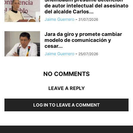
de autor intelectual del asesinato
del alcalde Carlos...
Jaime Guerrero
-
31/07/2026
Jara da giro y promete cambiar
modelo de comunicación y
cesar...
Jaime Guerrero
-
25/07/2026
NO COMMENTS
LEAVE A REPLY
LOG IN TO LEAVE A COMMENT