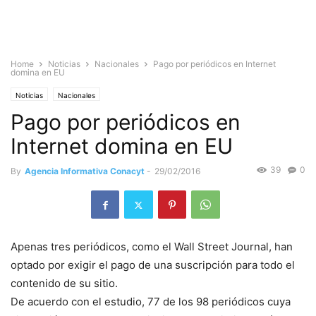
Home
Noticias
Nacionales
Pago por periódicos en Internet
domina en EU
Noticias
Nacionales
Pago por periódicos en
Internet domina en EU
39
0
By
Agencia Informativa Conacyt
-
29/02/2016
Apenas tres periódicos, como el Wall Street Journal, han
optado por exigir el pago de una suscripción para todo el
contenido de su sitio.
De acuerdo con el estudio, 77 de los 98 periódicos cuya