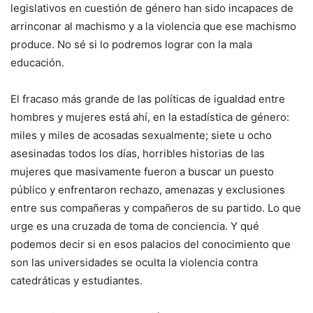
legislativos en cuestión de género han sido incapaces de
arrinconar al machismo y a la violencia que ese machismo
produce. No sé si lo podremos lograr con la mala
educación.
El fracaso más grande de las políticas de igualdad entre
hombres y mujeres está ahí, en la estadística de género:
miles y miles de acosadas sexualmente; siete u ocho
asesinadas todos los días, horribles historias de las
mujeres que masivamente fueron a buscar un puesto
público y enfrentaron rechazo, amenazas y exclusiones
entre sus compañeras y compañeros de su partido. Lo que
urge es una cruzada de toma de conciencia. Y qué
podemos decir si en esos palacios del conocimiento que
son las universidades se oculta la violencia contra
catedráticas y estudiantes.