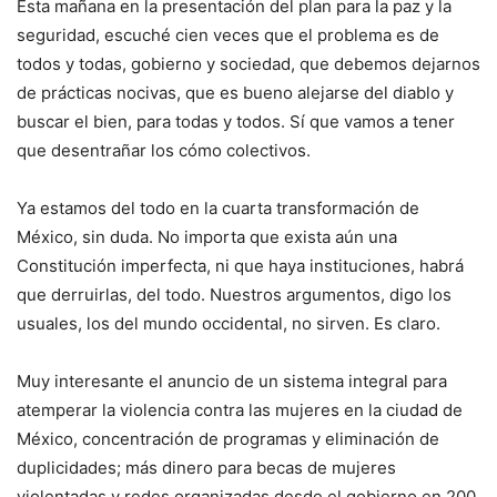
Esta mañana en la presentación del plan para la paz y la
seguridad, escuché cien veces que el problema es de
todos y todas, gobierno y sociedad, que debemos dejarnos
de prácticas nocivas, que es bueno alejarse del diablo y
buscar el bien, para todas y todos. Sí que vamos a tener
que desentrañar los cómo colectivos.
Ya estamos del todo en la cuarta transformación de
México, sin duda. No importa que exista aún una
Constitución imperfecta, ni que haya instituciones, habrá
que derruirlas, del todo. Nuestros argumentos, digo los
usuales, los del mundo occidental, no sirven. Es claro.
Muy interesante el anuncio de un sistema integral para
atemperar la violencia contra las mujeres en la ciudad de
México, concentración de programas y eliminación de
duplicidades; más dinero para becas de mujeres
violentadas y redes organizadas desde el gobierno en 200