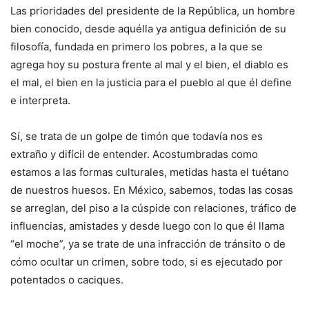
Las prioridades del presidente de la República, un hombre
bien conocido, desde aquélla ya antigua definición de su
filosofía, fundada en primero los pobres, a la que se
agrega hoy su postura frente al mal y el bien, el diablo es
el mal, el bien en la justicia para el pueblo al que él define
e interpreta.
Sí, se trata de un golpe de timón que todavía nos es
extraño y difícil de entender. Acostumbradas como
estamos a las formas culturales, metidas hasta el tuétano
de nuestros huesos. En México, sabemos, todas las cosas
se arreglan, del piso a la cúspide con relaciones, tráfico de
influencias, amistades y desde luego con lo que él llama
“el moche”, ya se trate de una infracción de tránsito o de
cómo ocultar un crimen, sobre todo, si es ejecutado por
potentados o caciques.