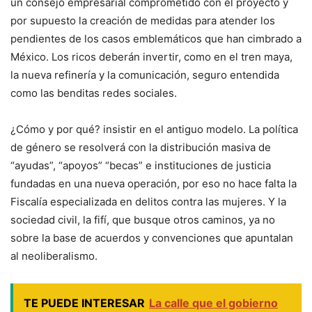
un consejo empresarial comprometido con el proyecto y
por supuesto la creación de medidas para atender los
pendientes de los casos emblemáticos que han cimbrado a
México. Los ricos deberán invertir, como en el tren maya,
la nueva refinería y la comunicación, seguro entendida
como las benditas redes sociales.
¿Cómo y por qué? insistir en el antiguo modelo. La política
de género se resolverá con la distribución masiva de
“ayudas”, “apoyos” “becas” e instituciones de justicia
fundadas en una nueva operación, por eso no hace falta la
Fiscalía especializada en delitos contra las mujeres. Y la
sociedad civil, la fifí, que busque otros caminos, ya no
sobre la base de acuerdos y convenciones que apuntalan
al neoliberalismo.
TE PUEDE INTERESAR
La calle que el gobierno