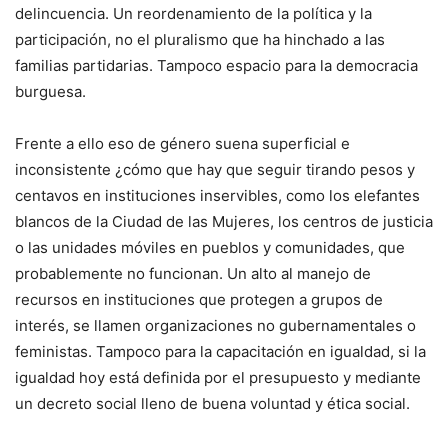
delincuencia. Un reordenamiento de la política y la
participación, no el pluralismo que ha hinchado a las
familias partidarias. Tampoco espacio para la democracia
burguesa.
Frente a ello eso de género suena superficial e
inconsistente ¿cómo que hay que seguir tirando pesos y
centavos en instituciones inservibles, como los elefantes
blancos de la Ciudad de las Mujeres, los centros de justicia
o las unidades móviles en pueblos y comunidades, que
probablemente no funcionan. Un alto al manejo de
recursos en instituciones que protegen a grupos de
interés, se llamen organizaciones no gubernamentales o
feministas. Tampoco para la capacitación en igualdad, si la
igualdad hoy está definida por el presupuesto y mediante
un decreto social lleno de buena voluntad y ética social.