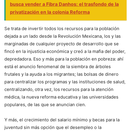
busca vender a Fibra Danhos: el trasfondo de la
privatización en la colonia Reforma
Se trata de invertir todos los recursos para la población
dejada a un lado desde la Revolución Mexicana, los y las
marginadas de cualquier proyecto de desarrollo que se
fincó en la injusticia económica y creó a la mafia del poder,
depredadora. Eso y más para la población en pobreza: ahí
está el anuncio fenomenal de la siembra de árboles
frutales y la ayuda a los migrantes; las bolsas de dinero
para centralizar los programas y las instituciones de salud,
centralizando, otra vez, los recursos para la atención
médica, la nueva reforma educativa y las universidades
populares, de las que se anuncian cien.
Y más, el crecimiento del salario mínimo y becas para la
juventud sin más opción que el desempleo o la