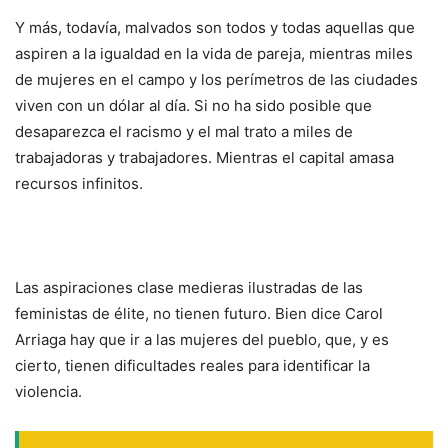
Y más, todavía, malvados son todos y todas aquellas que
aspiren a la igualdad en la vida de pareja, mientras miles
de mujeres en el campo y los perímetros de las ciudades
viven con un dólar al día. Si no ha sido posible que
desaparezca el racismo y el mal trato a miles de
trabajadoras y trabajadores. Mientras el capital amasa
recursos infinitos.
Las aspiraciones clase medieras ilustradas de las
feministas de élite, no tienen futuro. Bien dice Carol
Arriaga hay que ir a las mujeres del pueblo, que, y es
cierto, tienen dificultades reales para identificar la
violencia.