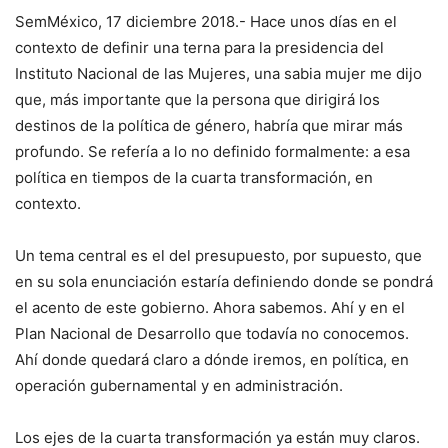
SemMéxico, 17 diciembre 2018.- Hace unos días en el
contexto de definir una terna para la presidencia del
Instituto Nacional de las Mujeres, una sabia mujer me dijo
que, más importante que la persona que dirigirá los
destinos de la política de género, habría que mirar más
profundo. Se refería a lo no definido formalmente: a esa
política en tiempos de la cuarta transformación, en
contexto.
Un tema central es el del presupuesto, por supuesto, que
en su sola enunciación estaría definiendo donde se pondrá
el acento de este gobierno. Ahora sabemos. Ahí y en el
Plan Nacional de Desarrollo que todavía no conocemos.
Ahí donde quedará claro a dónde iremos, en política, en
operación gubernamental y en administración.
Los ejes de la cuarta transformación ya están muy claros.