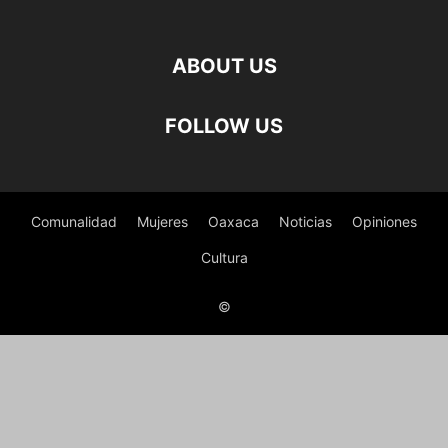
ABOUT US
FOLLOW US
Comunalidad
Mujeres
Oaxaca
Noticias
Opiniones
Cultura
©