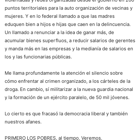
puntos territoriales para la auto organización de vecinas y
mujeres. Y en lo federal llamado a que las madres
eduquen bien a hijos e hijas que caen en la delincuencia.
Un llamado a renunciar a la idea de ganar más, de
acumular bienes superfluos, a reducir salarios de gerentes
y manda más en las empresas y la medianía de salarios en
los y las funcionarias públicas.
Me llama profundamente la atención el silencio sobre
cómo enfrentar al crimen organizado, a los cárteles de la
droga. En cambio, sí militarizar a la nueva guardia nacional
y la formación de un ejército paralelo, de 50 mil jóvenes.
Lo cierto es que fracasó la democracia liberal y también
nuestros afanes.
PRIMERO LOS POBRES, al tiempo. Veremos.