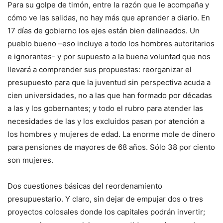
Para su golpe de timón, entre la razón que le acompaña y
cómo ve las salidas, no hay más que aprender a diario. En
17 días de gobierno los ejes están bien delineados. Un
pueblo bueno –eso incluye a todo los hombres autoritarios
e ignorantes- y por supuesto a la buena voluntad que nos
llevará a comprender sus propuestas: reorganizar el
presupuesto para que la juventud sin perspectiva acuda a
cien universidades, no a las que han formado por décadas
a las y los gobernantes; y todo el rubro para atender las
necesidades de las y los excluidos pasan por atención a
los hombres y mujeres de edad. La enorme mole de dinero
para pensiones de mayores de 68 años. Sólo 38 por ciento
son mujeres.
Dos cuestiones básicas del reordenamiento
presupuestario. Y claro, sin dejar de empujar dos o tres
proyectos colosales donde los capitales podrán invertir;