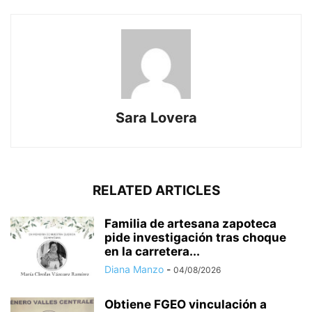
Sara Lovera
RELATED ARTICLES
Familia de artesana zapoteca
pide investigación tras choque
en la carretera...
Diana Manzo
-
04/08/2026
Obtiene FGEO vinculación a