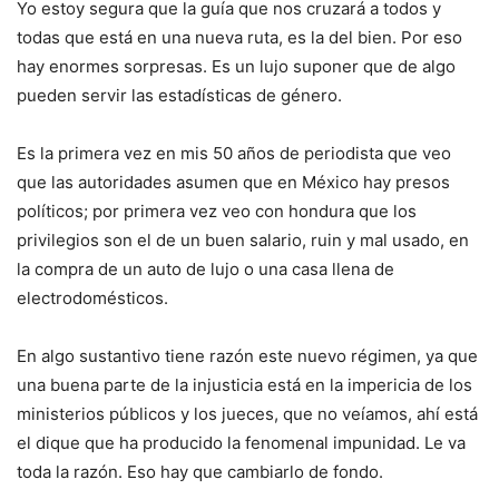
Yo estoy segura que la guía que nos cruzará a todos y
todas que está en una nueva ruta, es la del bien. Por eso
hay enormes sorpresas. Es un lujo suponer que de algo
pueden servir las estadísticas de género.
Es la primera vez en mis 50 años de periodista que veo
que las autoridades asumen que en México hay presos
políticos; por primera vez veo con hondura que los
privilegios son el de un buen salario, ruin y mal usado, en
la compra de un auto de lujo o una casa llena de
electrodomésticos.
En algo sustantivo tiene razón este nuevo régimen, ya que
una buena parte de la injusticia está en la impericia de los
ministerios públicos y los jueces, que no veíamos, ahí está
el dique que ha producido la fenomenal impunidad. Le va
toda la razón. Eso hay que cambiarlo de fondo.