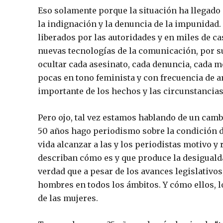
Eso solamente porque la situación ha llegado 
la indignación y la denuncia de la impunidad
liberados por las autoridades y en miles de ca
nuevas tecnologías de la comunicación, por s
ocultar cada asesinato, cada denuncia, cada m
pocas en tono feminista y con frecuencia de 
importante de los hechos y las circunstancias
Pero ojo, tal vez estamos hablando de un cambi
50 años hago periodismo sobre la condición d
vida alcanzar a las y los periodistas motivo y
describan cómo es y que produce la desigual
verdad que a pesar de los avances legislativ
hombres en todos los ámbitos. Y cómo ellos, 
de las mujeres.