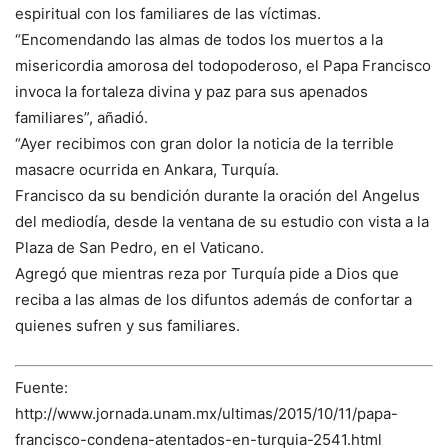
espiritual con los familiares de las víctimas.
“Encomendando las almas de todos los muertos a la
misericordia amorosa del todopoderoso, el Papa Francisco
invoca la fortaleza divina y paz para sus apenados
familiares”, añadió.
“Ayer recibimos con gran dolor la noticia de la terrible
masacre ocurrida en Ankara, Turquía.
Francisco da su bendición durante la oración del Angelus
del mediodía, desde la ventana de su estudio con vista a la
Plaza de San Pedro, en el Vaticano.
Agregó que mientras reza por Turquía pide a Dios que
reciba a las almas de los difuntos además de confortar a
quienes sufren y sus familiares.
Fuente:
http://www.jornada.unam.mx/ultimas/2015/10/11/papa-
francisco-condena-atentados-en-turquia-2541.html