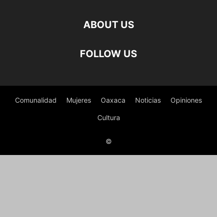
ABOUT US
FOLLOW US
Comunalidad
Mujeres
Oaxaca
Noticias
Opiniones
Cultura
©