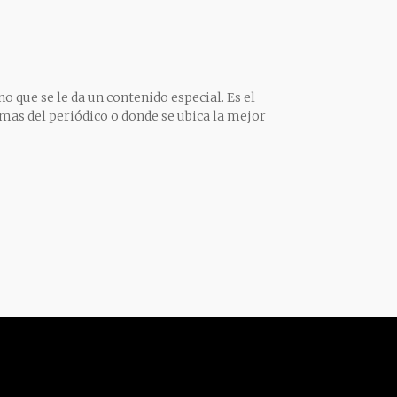
o que se le da un contenido especial. Es el
mas del periódico o donde se ubica la mejor