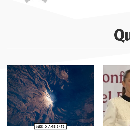
Qu
MEDIO AMBIENTE