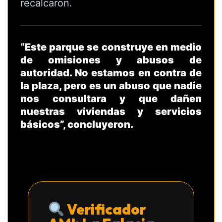
recalcaron.
“Este parque se construye en medio
de omisiones y abusos de
autoridad. No estamos en contra de
la plaza, pero es un abuso que nadie
nos consultara y que dañen
nuestras viviendas y servicios
básicos”, concluyeron.
Verificador