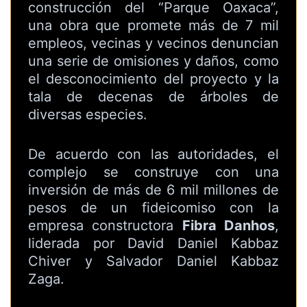
construcción del “Parque Oaxaca”,
una obra que promete más de 7 mil
empleos, vecinas y vecinos denuncian
una serie de omisiones y daños, como
el desconocimiento del proyecto y la
tala de decenas de árboles de
diversas especies.
De acuerdo con las autoridades, el
complejo se construye con una
inversión de más de 6 mil millones de
pesos de un fideicomiso con la
empresa constructora
Fibra Danhos
,
liderada por David Daniel Kabbaz
Chiver y Salvador Daniel Kabbaz
Zaga.