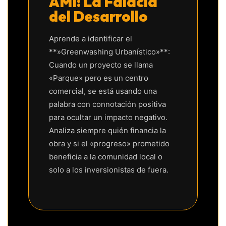
AMI: La Falacia
del Desarrollo
Aprende a identificar el
**»Greenwashing Urbanístico»**:
Cuando un proyecto se llama
«Parque» pero es un centro
comercial, se está usando una
palabra con connotación positiva
para ocultar un impacto negativo.
Analiza siempre quién financia la
obra y si el «progreso» prometido
beneficia a la comunidad local o
solo a los inversionistas de fuera.