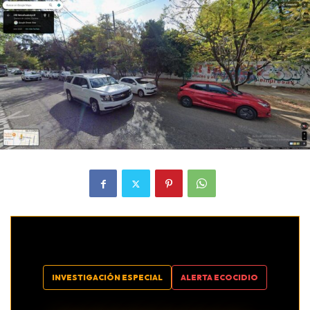
INVESTIGACIÓN ESPECIAL
ALERTA ECOCIDIO