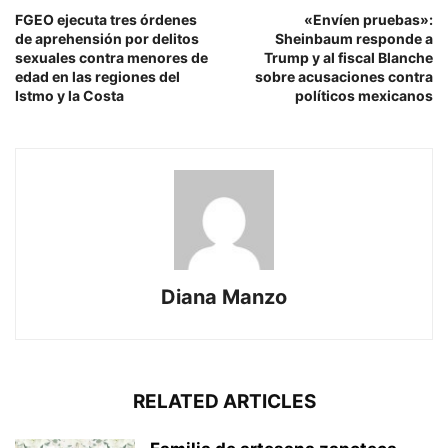
FGEO ejecuta tres órdenes
«Envíen pruebas»:
de aprehensión por delitos
Sheinbaum responde a
sexuales contra menores de
Trump y al fiscal Blanche
edad en las regiones del
sobre acusaciones contra
Istmo y la Costa
políticos mexicanos
Diana Manzo
RELATED ARTICLES