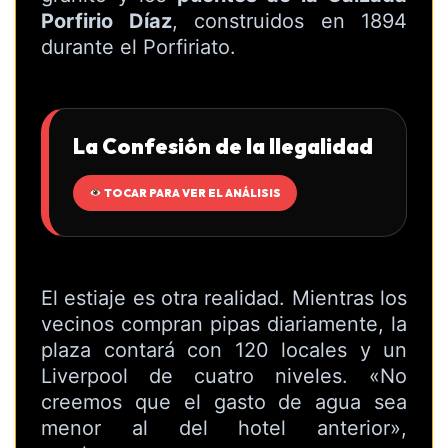
Porfirio Díaz
, construidos en 1894
durante el Porfiriato.
La Confesión de la Ilegalidad
TOCAR PARA VER EL ANÁLISIS
El estiaje es otra realidad. Mientras los
vecinos compran pipas diariamente, la
plaza contará con 120 locales y un
Liverpool de cuatro niveles. «No
creemos que el gasto de agua sea
menor al del hotel anterior»,