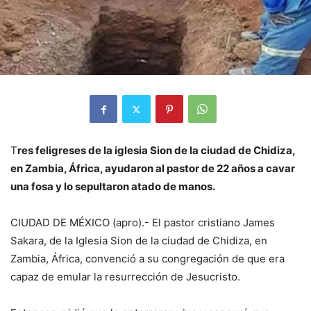
T
res feligreses de la iglesia Sion de la ciudad de Chidiza,
en Zambia, África, ayudaron al pastor de 22 años a cavar
una fosa y lo sepultaron atado de manos.
CIUDAD DE MÉXICO (apro).- El pastor cristiano James
Sakara, de la Iglesia Sion de la ciudad de Chidiza, en
Zambia, África, convenció a su congregación de que era
capaz de emular la resurrección de Jesucristo.