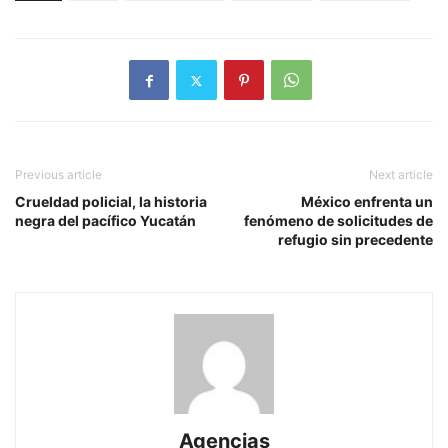
Previous article
Next article
Crueldad policial, la historia
México enfrenta un
negra del pacífico Yucatán
fenómeno de solicitudes de
refugio sin precedente
Agencias