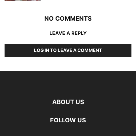
NO COMMENTS
LEAVE A REPLY
LOG IN TO LEAVE A COMMENT
ABOUT US
FOLLOW US