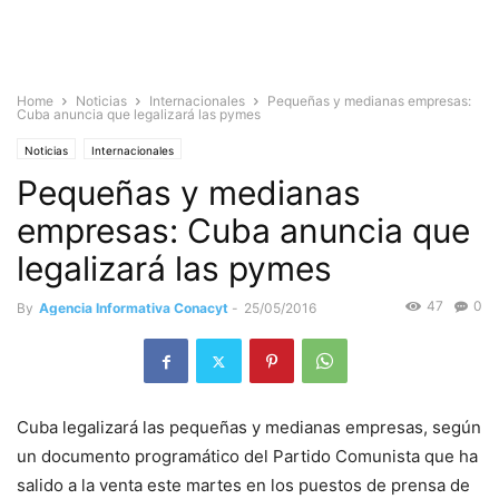
Home
Noticias
Internacionales
Pequeñas y medianas empresas:
Cuba anuncia que legalizará las pymes
Noticias
Internacionales
Pequeñas y medianas
empresas: Cuba anuncia que
legalizará las pymes
47
0
By
Agencia Informativa Conacyt
-
25/05/2016
Cuba legalizará las pequeñas y medianas empresas, según
un documento programático del Partido Comunista que ha
salido a la venta este martes en los puestos de prensa de