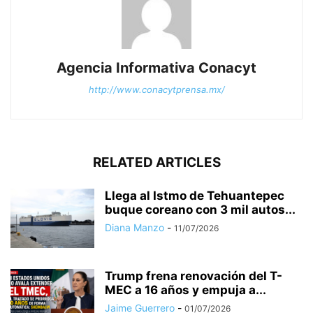
Agencia Informativa Conacyt
http://www.conacytprensa.mx/
RELATED ARTICLES
Llega al Istmo de Tehuantepec
buque coreano con 3 mil autos...
Diana Manzo
-
11/07/2026
Trump frena renovación del T-
MEC a 16 años y empuja a...
Jaime Guerrero
-
01/07/2026