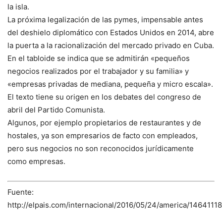
la isla.
La próxima legalización de las pymes, impensable antes
del deshielo diplomático con Estados Unidos en 2014, abre
la puerta a la racionalización del mercado privado en Cuba.
En el tabloide se indica que se admitirán «pequeños
negocios realizados por el trabajador y su familia» y
«empresas privadas de mediana, pequeña y micro escala».
El texto tiene su origen en los debates del congreso de
abril del Partido Comunista.
Algunos, por ejemplo propietarios de restaurantes y de
hostales, ya son empresarios de facto con empleados,
pero sus negocios no son reconocidos jurídicamente
como empresas.
Fuente:
http://elpais.com/internacional/2016/05/24/america/146411