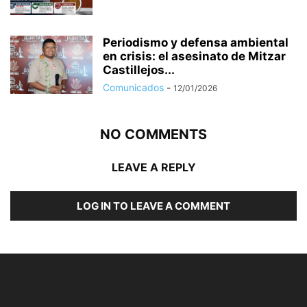
Periodismo y defensa ambiental
en crisis: el asesinato de Mitzar
Castillejos...
Comunicados
-
12/01/2026
NO COMMENTS
LEAVE A REPLY
LOG IN TO LEAVE A COMMENT