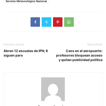
Servicio Meteorológico Nacional
Previous article
Next article
Abren 12 escuelas de IPN; 8
Caos en el aeropuerto:
siguen paro
profesores bloquean acceso
y quitan publicidad política