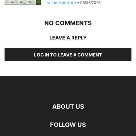
Jaime Guerrero
-
06/08/2026
NO COMMENTS
LEAVE A REPLY
LOG IN TO LEAVE A COMMENT
ABOUT US
FOLLOW US