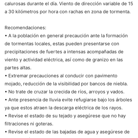
calurosas durante el día. Viento de dirección variable de 15
a 30 kilómetros por hora con rachas en zona de tormenta.
Recomendaciones:
• A la población en general precaución ante la formación
de tormentas locales, estas pueden presentarse con
precipitaciones de fuertes a intensas acompañadas de
viento y actividad eléctrica, así como de granizo en las
partes altas.
• Extremar precauciones al conducir con pavimento
mojado, reducción de la visibilidad por bancos de niebla.
• No trate de cruzar la crecida de ríos, arroyos y vados.
• Ante presencia de lluvia evite refugiarse bajo los árboles
ya que estos atraen la descarga eléctrica de los rayos.
• Revise el estado de su tejado y asegúrese que no hay
filtraciones ni goteras.
• Revise el estado de las bajadas de agua y asegúrese de