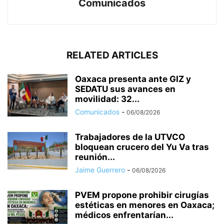
Comunicados
RELATED ARTICLES
Oaxaca presenta ante GIZ y
SEDATU sus avances en
movilidad: 32...
Comunicados
-
06/08/2026
Trabajadores de la UTVCO
bloquean crucero del Yu Va tras
reunión...
Jaime Guerrero
-
06/08/2026
PVEM propone prohibir cirugías
estéticas en menores en Oaxaca;
médicos enfrentarían...