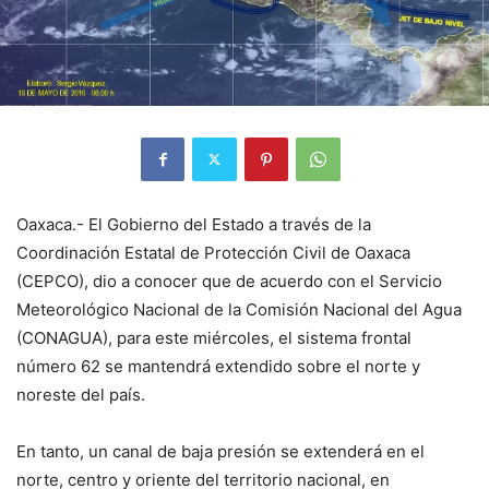
Oaxaca.- El Gobierno del Estado a través de la
Coordinación Estatal de Protección Civil de Oaxaca
(CEPCO), dio a conocer que de acuerdo con el Servicio
Meteorológico Nacional de la Comisión Nacional del Agua
(CONAGUA), para este miércoles, el sistema frontal
número 62 se mantendrá extendido sobre el norte y
noreste del país.
En tanto, un canal de baja presión se extenderá en el
norte, centro y oriente del territorio nacional, en