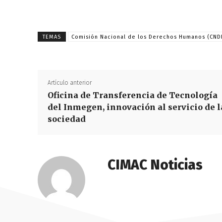
TEMAS
Comisión Nacional de los Derechos Humanos (CND
Artículo anterior
Oficina de Transferencia de Tecnología
del Inmegen, innovación al servicio de l
sociedad
CIMAC Noticias