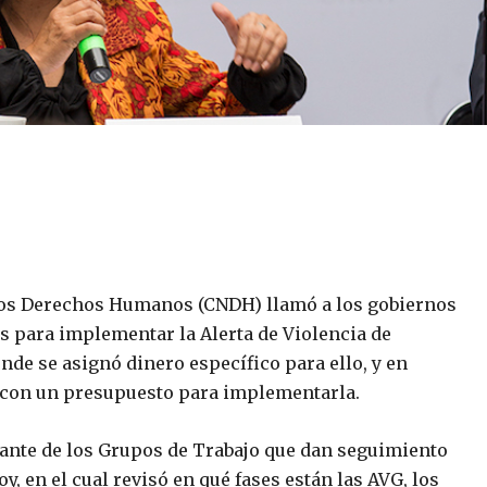
los Derechos Humanos (CNDH) llamó a los gobiernos
s para implementar la Alerta de Violencia de
nde se asignó dinero específico para ello, y en
an con un presupuesto para implementarla.
rante de los Grupos de Trabajo que dan seguimiento
, en el cual revisó en qué fases están las AVG, los