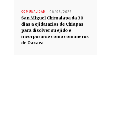
COMUNALIDAD
06/08/2026
San Miguel Chimalapa da 30
días a ejidatarios de Chiapas
para disolver su ejido e
incorporarse como comuneros
de Oaxaca