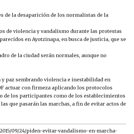
 de la desaparición de los normalistas de la
tos de violencia y vandalismo durante las protestas
parecidos en Ayotzinapa, en busca de justicia, que se
adro de la ciudad serán normales, aunque no
 y paz sembrando violencia e inestabilidad en
DF actuar con firmeza aplicando los protocolos
to de los participantes como de los establecimientos
las que pasarán las marchas, a fin de evitar actos de
/2015/09/24/piden-evitar-vandalismo-en-marcha-