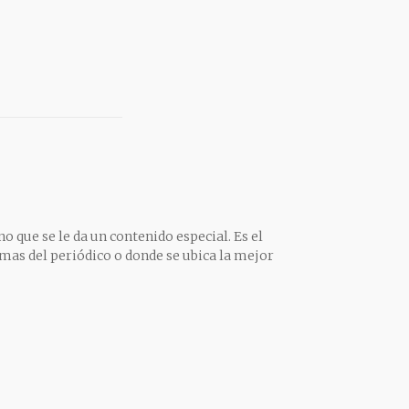
o que se le da un contenido especial. Es el
mas del periódico o donde se ubica la mejor