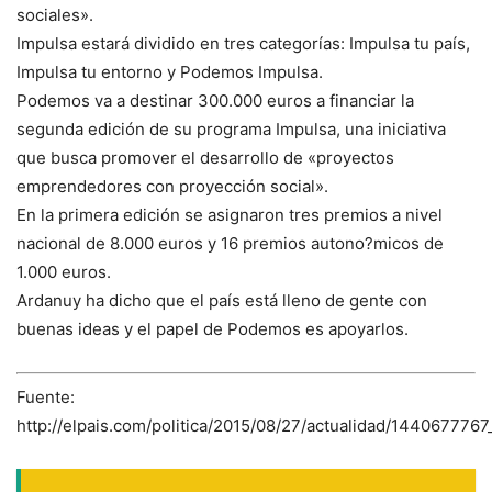
sociales».
Impulsa estará dividido en tres categorías: Impulsa tu país,
Impulsa tu entorno y Podemos Impulsa.
Podemos va a destinar 300.000 euros a financiar la
segunda edición de su programa Impulsa, una iniciativa
que busca promover el desarrollo de «proyectos
emprendedores con proyección social».
En la primera edición se asignaron tres premios a nivel
nacional de 8.000 euros y 16 premios autono?micos de
1.000 euros.
Ardanuy ha dicho que el país está lleno de gente con
buenas ideas y el papel de Podemos es apoyarlos.
Fuente:
http://elpais.com/politica/2015/08/27/actualidad/1440677767