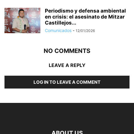
Periodismo y defensa ambiental
en crisis: el asesinato de Mitzar
Castillejos...
Comunicados
-
12/01/2026
NO COMMENTS
LEAVE A REPLY
LOG IN TO LEAVE A COMMENT
ABOUT US