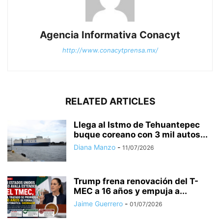
Agencia Informativa Conacyt
http://www.conacytprensa.mx/
RELATED ARTICLES
Llega al Istmo de Tehuantepec
buque coreano con 3 mil autos...
Diana Manzo
-
11/07/2026
Trump frena renovación del T-
MEC a 16 años y empuja a...
Jaime Guerrero
-
01/07/2026