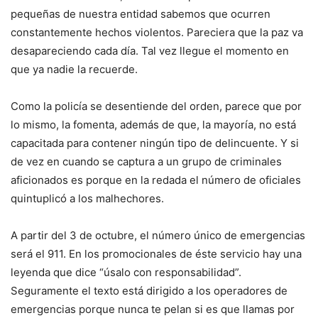
pequeñas de nuestra entidad sabemos que ocurren
constantemente hechos violentos. Pareciera que la paz va
desapareciendo cada día. Tal vez llegue el momento en
que ya nadie la recuerde.
Como la policía se desentiende del orden, parece que por
lo mismo, la fomenta, además de que, la mayoría, no está
capacitada para contener ningún tipo de delincuente. Y si
de vez en cuando se captura a un grupo de criminales
aficionados es porque en la redada el número de oficiales
quintuplicó a los malhechores.
A partir del 3 de octubre, el número único de emergencias
será el 911. En los promocionales de éste servicio hay una
leyenda que dice “úsalo con responsabilidad”.
Seguramente el texto está dirigido a los operadores de
emergencias porque nunca te pelan si es que llamas por