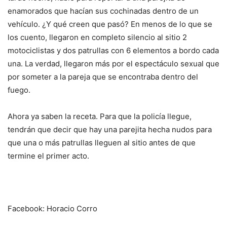
enamorados que hacían sus cochinadas dentro de un
vehículo. ¿Y qué creen que pasó? En menos de lo que se
los cuento, llegaron en completo silencio al sitio 2
motociclistas y dos patrullas con 6 elementos a bordo cada
una. La verdad, llegaron más por el espectáculo sexual que
por someter a la pareja que se encontraba dentro del
fuego.
Ahora ya saben la receta. Para que la policía llegue,
tendrán que decir que hay una parejita hecha nudos para
que una o más patrullas lleguen al sitio antes de que
termine el primer acto.
Facebook: Horacio Corro