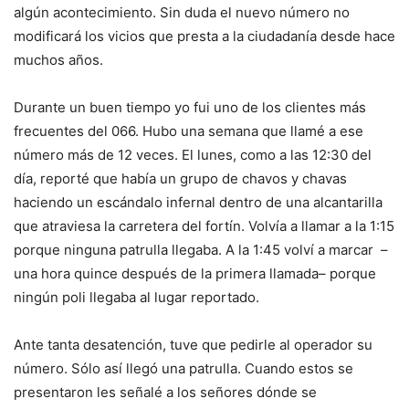
algún acontecimiento. Sin duda el nuevo número no
modificará los vicios que presta a la ciudadanía desde hace
muchos años.
Durante un buen tiempo yo fui uno de los clientes más
frecuentes del 066. Hubo una semana que llamé a ese
número más de 12 veces. El lunes, como a las 12:30 del
día, reporté que había un grupo de chavos y chavas
haciendo un escándalo infernal dentro de una alcantarilla
que atraviesa la carretera del fortín. Volvía a llamar a la 1:15
porque ninguna patrulla llegaba. A la 1:45 volví a marcar –
una hora quince después de la primera llamada– porque
ningún poli llegaba al lugar reportado.
Ante tanta desatención, tuve que pedirle al operador su
número. Sólo así llegó una patrulla. Cuando estos se
presentaron les señalé a los señores dónde se