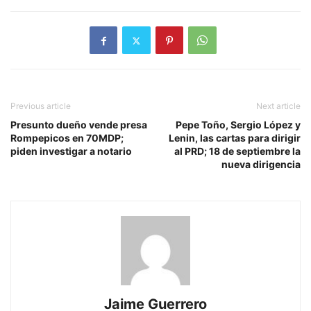
Previous article
Next article
Presunto dueño vende presa
Pepe Toño, Sergio López y
Rompepicos en 70MDP;
Lenin, las cartas para dirigir
piden investigar a notario
al PRD; 18 de septiembre la
nueva dirigencia
Jaime Guerrero