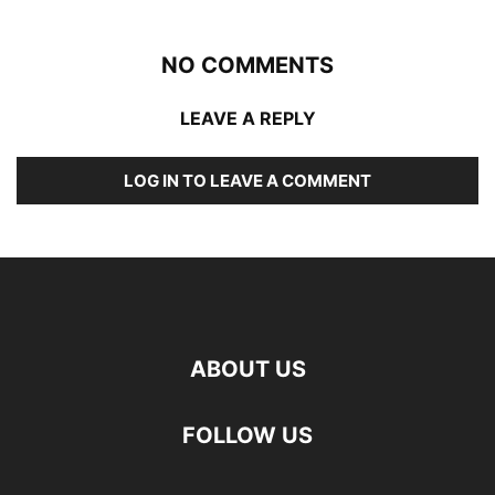
NO COMMENTS
LEAVE A REPLY
LOG IN TO LEAVE A COMMENT
ABOUT US
FOLLOW US