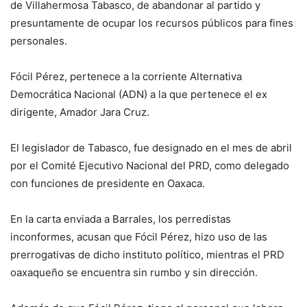
de Villahermosa Tabasco, de abandonar al partido y
presuntamente de ocupar los recursos públicos para fines
personales.
Fócil Pérez, pertenece a la corriente Alternativa
Democrática Nacional (ADN) a la que pertenece el ex
dirigente, Amador Jara Cruz.
El legislador de Tabasco, fue designado en el mes de abril
por el Comité Ejecutivo Nacional del PRD, como delegado
con funciones de presidente en Oaxaca.
En la carta enviada a Barrales, los perredistas
inconformes, acusan que Fócil Pérez, hizo uso de las
prerrogativas de dicho instituto político, mientras el PRD
oaxaqueño se encuentra sin rumbo y sin dirección.