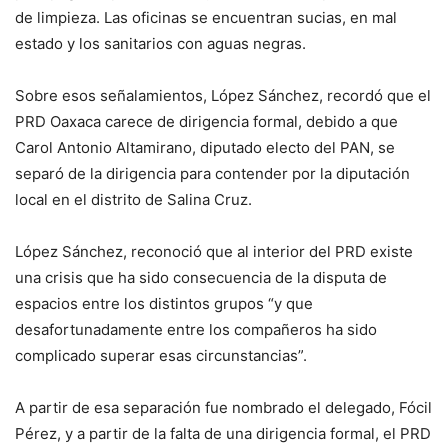
de limpieza. Las oficinas se encuentran sucias, en mal
estado y los sanitarios con aguas negras.
Sobre esos señalamientos, López Sánchez, recordó que el
PRD Oaxaca carece de dirigencia formal, debido a que
Carol Antonio Altamirano, diputado electo del PAN, se
separó de la dirigencia para contender por la diputación
local en el distrito de Salina Cruz.
López Sánchez, reconoció que al interior del PRD existe
una crisis que ha sido consecuencia de la disputa de
espacios entre los distintos grupos “y que
desafortunadamente entre los compañeros ha sido
complicado superar esas circunstancias”.
A partir de esa separación fue nombrado el delegado, Fócil
Pérez, y a partir de la falta de una dirigencia formal, el PRD