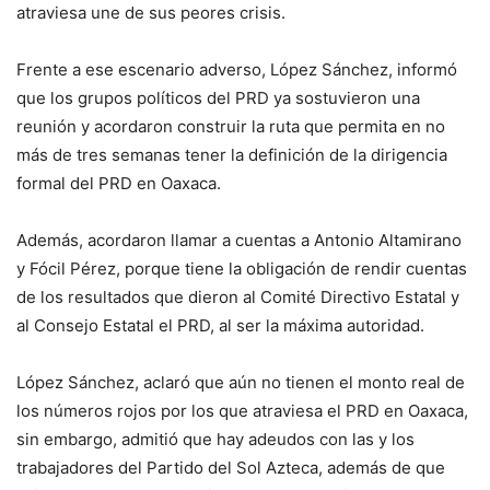
atraviesa une de sus peores crisis.
Frente a ese escenario adverso, López Sánchez, informó
que los grupos políticos del PRD ya sostuvieron una
reunión y acordaron construir la ruta que permita en no
más de tres semanas tener la definición de la dirigencia
formal del PRD en Oaxaca.
Además, acordaron llamar a cuentas a Antonio Altamirano
y Fócil Pérez, porque tiene la obligación de rendir cuentas
de los resultados que dieron al Comité Directivo Estatal y
al Consejo Estatal el PRD, al ser la máxima autoridad.
López Sánchez, aclaró que aún no tienen el monto real de
los números rojos por los que atraviesa el PRD en Oaxaca,
sin embargo, admitió que hay adeudos con las y los
trabajadores del Partido del Sol Azteca, además de que