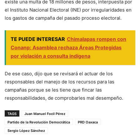
existe una multa de 18 millones de pesos, interpuesta por
el Instituto Nacional Electoral (INE) por irregularidades en
los gastos de campaña del pasado proceso electoral.
TE PUEDE INTERESAR
Chimalapas rompen con
Conanp: Asamblea rechaza Áreas Protegidas
por violación a consulta indígena
De ese caso, dijo que se revisará el actuar de los
responsables del manejo de los recursos para las
campañas porque se les tiene que fincar las
responsabilidades, de comprobarles mal desempeño.
TAGS
Juan Manuel Focil Pérez
Partido de la Revolución Democrática
PRD Oaxaca
Sergio López Sánchez