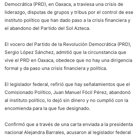
Democrática (PRD), en Oaxaca, a traviesa una crisis de
liderazgo, disputas de grupos y tribus por el control de ese
instituto político que han dado paso a la crisis financiera y
el abandono del Partido del Sol Azteca.
El vocero del Partido de la Revolución Democrática (PRD),
Sergio López Sánchez, admitió que la circunstancia que
vive el PRD en Oaxaca, obedece que no hay una dirigencia
formal y da paso una crisis financiera y política.
El legislador federal, refirió que hay señalamientos que el
Comisionado Político, Juan Manuel Fócil Pérez, abandonó
al instituto político, lo dejó sin dinero y no cumplió con la
encomienda para la que fue designado.
Confirmó que a través de una carta enviada a la presidenta
nacional Alejandra Barrales, acusaron al legislador federal