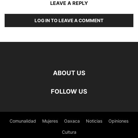
LEAVE A REPLY
LOG IN TO LEAVE A COMMENT
ABOUT US
FOLLOW US
Comunalidad
Mujeres
Oaxaca
Noticias
Opiniones
Cultura