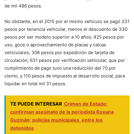
de mil 486 pesos.
No obstante, en el 2015 por el mismo vehículo se pagó 331
pesos por tenencia vehicular, menos el descuento de 330
pesos por ser modelo superior a 10 años; 425 pesos por
uso, goce o aprovechamiento de placas y calcas
vehiculares; 306 pesos por expedición de tarjeta de
circulación; 631 pesos por verificación vehicular, que por
cumplimiento de pago tuvo una reducción del 70 por
ciento, y 110 pesos de impuesto al desarrollo social, para
liquidar en total mil 31 pesos.
TE PUEDE INTERESAR
Crimen de Estado:
confirman asesinato de la periodista Roxana
Guzmán; policías municipales, entre los
detenidos