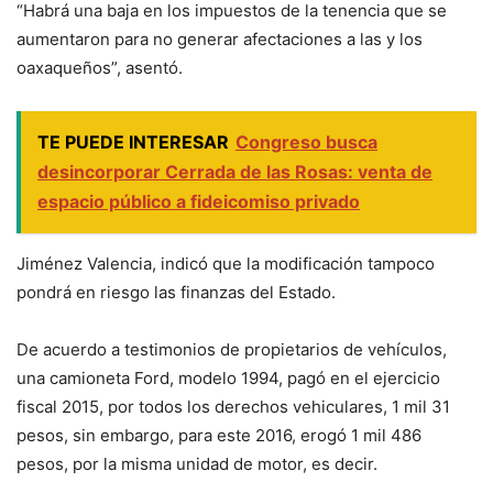
“Habrá una baja en los impuestos de la tenencia que se
aumentaron para no generar afectaciones a las y los
oaxaqueños”, asentó.
TE PUEDE INTERESAR
Congreso busca
desincorporar Cerrada de las Rosas: venta de
espacio público a fideicomiso privado
Jiménez Valencia, indicó que la modificación tampoco
pondrá en riesgo las finanzas del Estado.
De acuerdo a testimonios de propietarios de vehículos,
una camioneta Ford, modelo 1994, pagó en el ejercicio
fiscal 2015, por todos los derechos vehiculares, 1 mil 31
pesos, sin embargo, para este 2016, erogó 1 mil 486
pesos, por la misma unidad de motor, es decir.