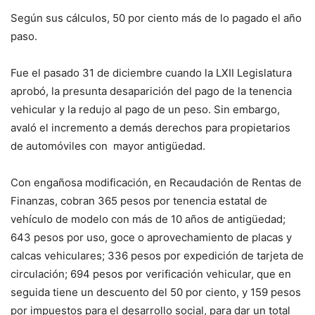
Según sus cálculos, 50 por ciento más de lo pagado el año
paso.
Fue el pasado 31 de diciembre cuando la LXII Legislatura
aprobó, la presunta desaparición del pago de la tenencia
vehicular y la redujo al pago de un peso. Sin embargo,
avaló el incremento a demás derechos para propietarios
de automóviles con mayor antigüedad.
Con engañosa modificación, en Recaudación de Rentas de
Finanzas, cobran 365 pesos por tenencia estatal de
vehículo de modelo con más de 10 años de antigüedad;
643 pesos por uso, goce o aprovechamiento de placas y
calcas vehiculares; 336 pesos por expedición de tarjeta de
circulación; 694 pesos por verificación vehicular, que en
seguida tiene un descuento del 50 por ciento, y 159 pesos
por impuestos para el desarrollo social, para dar un total