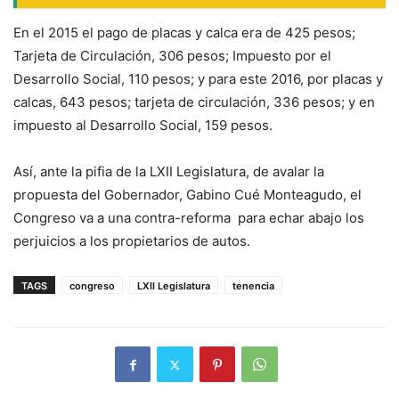
En el 2015 el pago de placas y calca era de 425 pesos;
Tarjeta de Circulación, 306 pesos; Impuesto por el
Desarrollo Social, 110 pesos; y para este 2016, por placas y
calcas, 643 pesos; tarjeta de circulación, 336 pesos; y en
impuesto al Desarrollo Social, 159 pesos.
Así, ante la pifia de la LXII Legislatura, de avalar la
propuesta del Gobernador, Gabino Cué Monteagudo, el
Congreso va a una contra-reforma para echar abajo los
perjuicios a los propietarios de autos.
TAGS
congreso
LXII Legislatura
tenencia