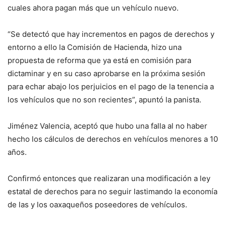
cuales ahora pagan más que un vehículo nuevo.
“Se detectó que hay incrementos en pagos de derechos y
entorno a ello la Comisión de Hacienda, hizo una
propuesta de reforma que ya está en comisión para
dictaminar y en su caso aprobarse en la próxima sesión
para echar abajo los perjuicios en el pago de la tenencia a
los vehículos que no son recientes”, apuntó la panista.
Jiménez Valencia, aceptó que hubo una falla al no haber
hecho los cálculos de derechos en vehículos menores a 10
años.
Confirmó entonces que realizaran una modificación a ley
estatal de derechos para no seguir lastimando la economía
de las y los oaxaqueños poseedores de vehículos.