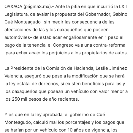
OAXACA (página3.mx).- Ante la pifia en que incurrió la LXII
Legislatura, de avalar la propuesta del Gobernador, Gabino
Cué Monteagudo -sin medir las consecuencia de las
afectaciones de las y los oaxaqueños que poseen
automóviles- de establecer engañosamente en 1 peso el
pago de la tenencia, el Congreso va a una contra-reforma
para echar abajo los perjuicios a los propietarios de autos.
La Presidente de la Comisión de Hacienda, Leslie Jiménez
Valencia, aseguró que pese a la modificación que se hará
la ley estatal de derechos, si existen beneficios para las y
los oaxaqueños que posean un vehículo con valor menor a
los 250 mil pesos de año recientes.
Y es que en la ley aprobada, el gobierno de Cué
Monteagudo, calculó mal los porcentajes y los pagos que
se harían por un vehículo con 10 años de vigencia, los