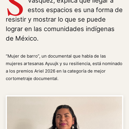
S
Vásquez, explica que llegar a
estos espacios es una forma de
resistir y mostrar lo que se puede
lograr en las comunidades indígenas
de México.
“Mujer de barro”, un documental que habla de las
mujeres artesanas Ayuujk y su resiliencia, está nominado
a los premios Ariel 2026 en la categoría de mejor
cortometraje documental.