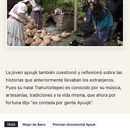
La joven ayuujk también cuestionó y reflexionó sobre las
historias que anteriormente llevaban los extranjeros.
Pues su natal Tlahuitoltepec es conocido por su música,
artesanías, tradiciones y la vida misma, que ahora por
fortuna dijo “es contada por gente Ayuujk”.
TAGS
Mujer de Barro
Premian documental Ayuuk