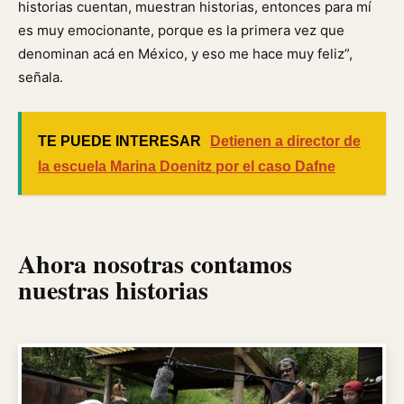
historias cuentan, muestran historias, entonces para mí
es muy emocionante, porque es la primera vez que
denominan acá en México, y eso me hace muy feliz”,
señala.
TE PUEDE INTERESAR
Detienen a director de
la escuela Marina Doenitz por el caso Dafne
Ahora nosotras contamos
nuestras historias