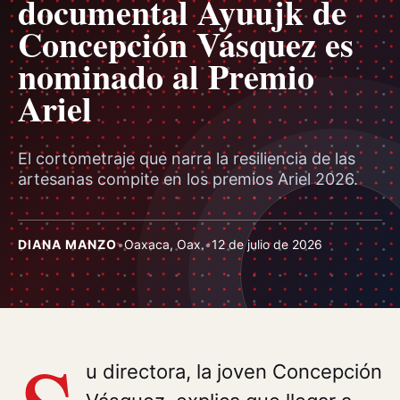
documental Ayuujk de
Concepción Vásquez es
nominado al Premio
Ariel
El cortometraje que narra la resiliencia de las
artesanas compite en los premios Ariel 2026.
DIANA MANZO
•
Oaxaca, Oax.
•
12 de julio de 2026
u directora, la joven Concepción