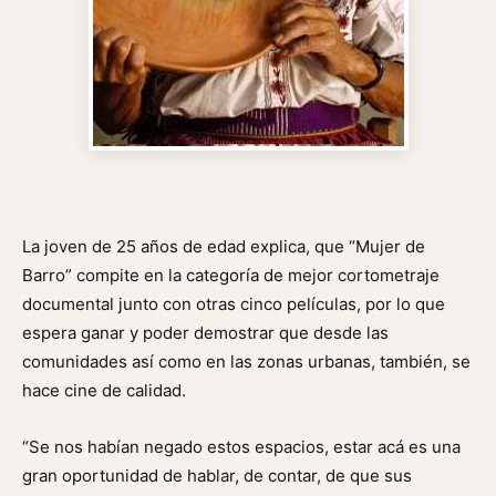
La joven de 25 años de edad explica, que “Mujer de
Barro” compite en la categoría de mejor cortometraje
documental junto con otras cinco películas, por lo que
espera ganar y poder demostrar que desde las
comunidades así como en las zonas urbanas, también, se
hace cine de calidad.
“Se nos habían negado estos espacios, estar acá es una
gran oportunidad de hablar, de contar, de que sus