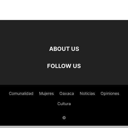
ABOUT US
FOLLOW US
Comunalidad
Mujeres
Oaxaca
Noticias
Opiniones
Cultura
©