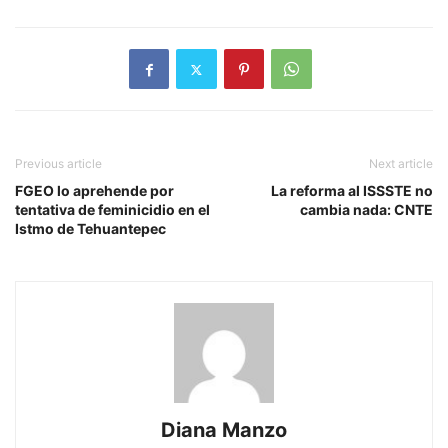
Previous article
Next article
FGEO lo aprehende por
La reforma al ISSSTE no
tentativa de feminicidio en el
cambia nada: CNTE
Istmo de Tehuantepec
Diana Manzo