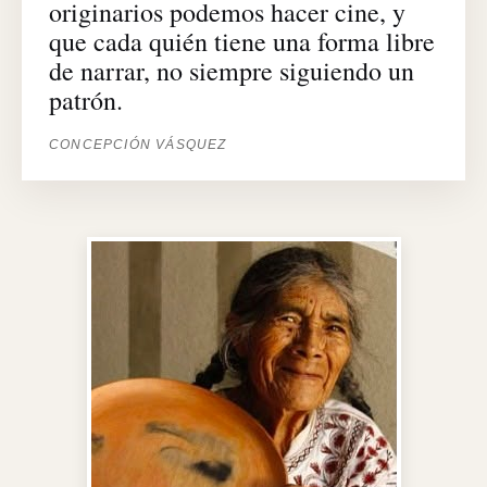
originarios podemos hacer cine, y
que cada quién tiene una forma libre
de narrar, no siempre siguiendo un
patrón.
CONCEPCIÓN VÁSQUEZ