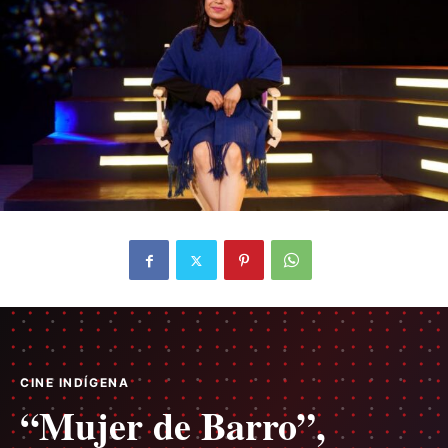
CINE INDÍGENA
“Mujer de Barro”,