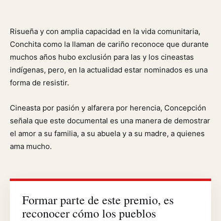
Risueña y con amplia capacidad en la vida comunitaria,
Conchita como la llaman de cariño reconoce que durante
muchos años hubo exclusión para las y los cineastas
indígenas, pero, en la actualidad estar nominados es una
forma de resistir.
Cineasta por pasión y alfarera por herencia, Concepción
señala que este documental es una manera de demostrar
el amor a su familia, a su abuela y a su madre, a quienes
ama mucho.
Formar parte de este premio, es
reconocer cómo los pueblos