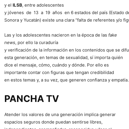
y el
ILSB
, entre adolescentes
y jóvenes de 13 a 19 años en 6 estados del país (Estado de
Sonora y Yucatán) existe una clara “falta de referentes y/o fi
Las y los adolescentes nacieron en la época de las
fake
news
, por ello la curaduría
y verificación de la información en los contenidos que se di
esta generación, en temas de sexualidad, sí importa quién
dice el mensaje, cómo, cuándo y dónde. Por ello es
importante contar con figuras que tengan credibilidad
en estos temas y, a su vez, que generen confianza y empatía.
PANCHA
TV
Atender los valores de una generación implica generar
espacios seguros donde puedan sentirse libres,