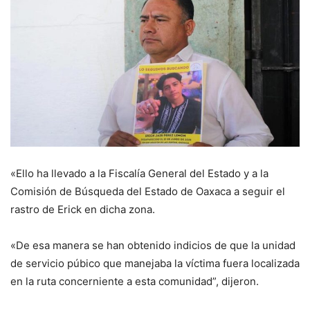
«Ello ha llevado a la Fiscalía General del Estado y a la
Comisión de Búsqueda del Estado de Oaxaca a seguir el
rastro de Erick en dicha zona.
«De esa manera se han obtenido indicios de que la unidad
de servicio púbico que manejaba la víctima fuera localizada
en la ruta concerniente a esta comunidad”, dijeron.