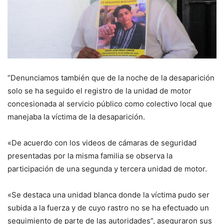
“Denunciamos también que de la noche de la desaparición
solo se ha seguido el registro de la unidad de motor
concesionada al servicio público como colectivo local que
manejaba la víctima de la desaparición.
«De acuerdo con los videos de cámaras de seguridad
presentadas por la misma familia se observa la
participación de una segunda y tercera unidad de motor.
«Se destaca una unidad blanca donde la víctima pudo ser
subida a la fuerza y de cuyo rastro no se ha efectuado un
seguimiento de parte de las autoridades”, aseguraron sus