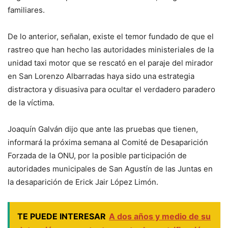
familiares.
De lo anterior, señalan, existe el temor fundado de que el
rastreo que han hecho las autoridades ministeriales de la
unidad taxi motor que se rescató en el paraje del mirador
en San Lorenzo Albarradas haya sido una estrategia
distractora y disuasiva para ocultar el verdadero paradero
de la víctima.
Joaquín Galván dijo que ante las pruebas que tienen,
informará la próxima semana al Comité de Desaparición
Forzada de la ONU, por la posible participación de
autoridades municipales de San Agustín de las Juntas en
la desaparición de Erick Jair López Limón.
TE PUEDE INTERESAR
A dos años y medio de su