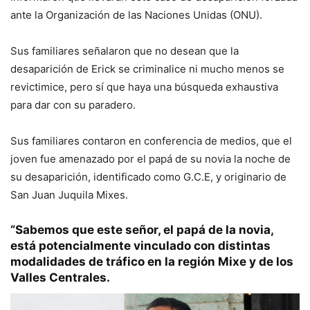
ante la Organización de las Naciones Unidas (ONU).
Sus familiares señalaron que no desean que la
desaparición de Erick se criminalice ni mucho menos se
revictimice, pero sí que haya una búsqueda exhaustiva
para dar con su paradero.
Sus familiares contaron en conferencia de medios, que el
joven fue amenazado por el papá de su novia la noche de
su desaparición, identificado como G.C.E, y originario de
San Juan Juquila Mixes.
“Sabemos que este señor, el papá de la novia,
está potencialmente vinculado con distintas
modalidades de tráfico en la región Mixe y de los
Valles Centrales.