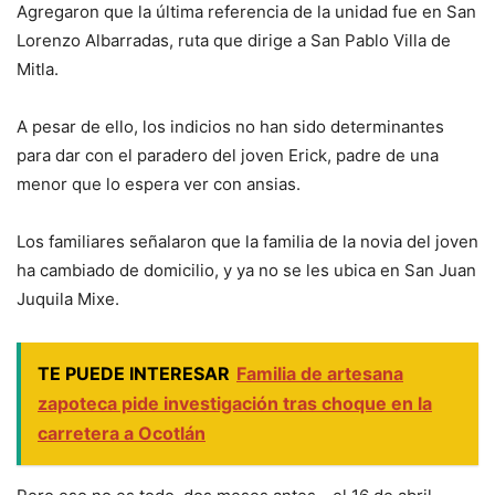
Agregaron que la última referencia de la unidad fue en San
Lorenzo Albarradas, ruta que dirige a San Pablo Villa de
Mitla.
A pesar de ello, los indicios no han sido determinantes
para dar con el paradero del joven Erick, padre de una
menor que lo espera ver con ansias.
Los familiares señalaron que la familia de la novia del joven
ha cambiado de domicilio, y ya no se les ubica en San Juan
Juquila Mixe.
TE PUEDE INTERESAR
Familia de artesana
zapoteca pide investigación tras choque en la
carretera a Ocotlán