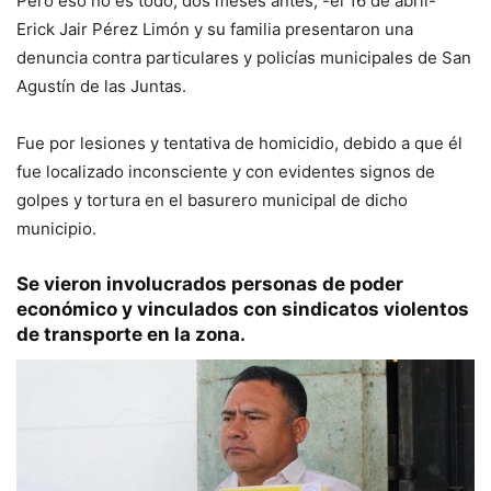
Pero eso no es todo, dos meses antes, -el 16 de abril-
Erick Jair Pérez Limón y su familia presentaron una
denuncia contra particulares y policías municipales de San
Agustín de las Juntas.
Fue por lesiones y tentativa de homicidio, debido a que él
fue localizado inconsciente y con evidentes signos de
golpes y tortura en el basurero municipal de dicho
municipio.
Se vieron involucrados personas de poder
económico y vinculados con sindicatos violentos
de transporte en la zona.