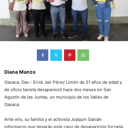
Diana Manzo
Oaxaca, Oax.- Erick Jair Pérez Limón de 21 años de edad y
de oficio taxista desapareció hace dos meses en San
Agustín de las Juntas, un municipio de los Valles de
Oaxaca.
Ante ello, su familia y el activista Joaquín Galván
informaron que llevarán este caso de desaparición forzada