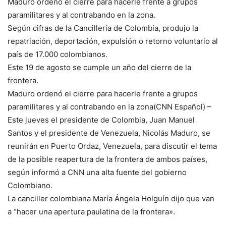
Maduro ordenó el cierre para hacerle frente a grupos
paramilitares y al contrabando en la zona.
Según cifras de la Cancillería de Colombia, produjo la
repatriación, deportación, expulsión o retorno voluntario al
país de 17.000 colombianos.
Este 19 de agosto se cumple un año del cierre de la
frontera.
Maduro ordenó el cierre para hacerle frente a grupos
paramilitares y al contrabando en la zona(CNN Español) –
Este jueves el presidente de Colombia, Juan Manuel
Santos y el presidente de Venezuela, Nicolás Maduro, se
reunirán en Puerto Ordaz, Venezuela, para discutir el tema
de la posible reapertura de la frontera de ambos países,
según informó a CNN una alta fuente del gobierno
Colombiano.
La canciller colombiana María Ángela Holguín dijo que van
a “hacer una apertura paulatina de la frontera».