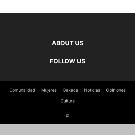
ABOUT US
FOLLOW US
Comunalidad
Mujeres
Oaxaca
Noticias
Opiniones
Cultura
©