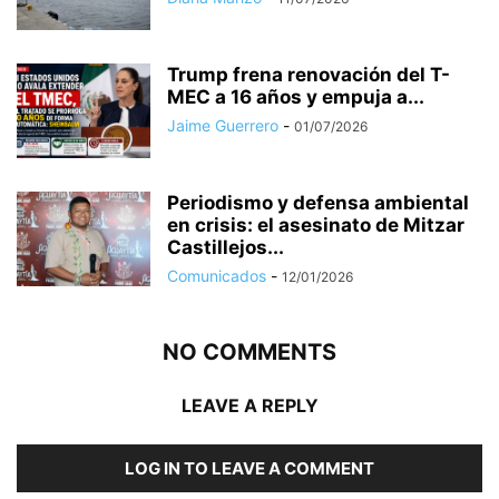
Trump frena renovación del T-
MEC a 16 años y empuja a...
Jaime Guerrero
-
01/07/2026
Periodismo y defensa ambiental
en crisis: el asesinato de Mitzar
Castillejos...
Comunicados
-
12/01/2026
NO COMMENTS
LEAVE A REPLY
LOG IN TO LEAVE A COMMENT