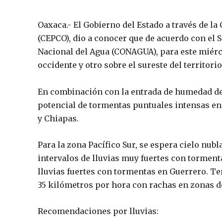
Oaxaca.- El Gobierno del Estado a través de la
(CEPCO), dio a conocer que de acuerdo con el 
Nacional del Agua (CONAGUA), para este miérco
occidente y otro sobre el sureste del territori
En combinación con la entrada de humedad de
potencial de tormentas puntuales intensas en 
y Chiapas.
Para la zona Pacífico Sur, se espera cielo nubl
intervalos de lluvias muy fuertes con torment
lluvias fuertes con tormentas en Guerrero. Te
35 kilómetros por hora con rachas en zonas d
Recomendaciones por lluvias: