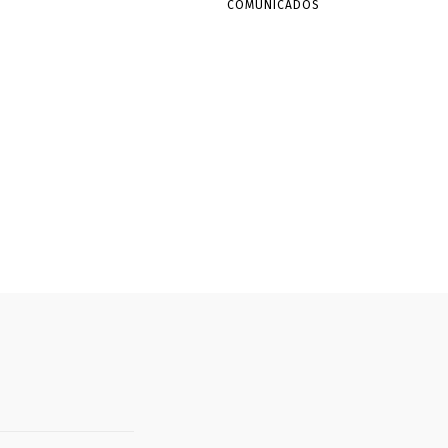
COMUNICADOS