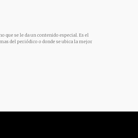
o que se le da un contenido especial. Es el
mas del periódico o donde se ubica la mejor