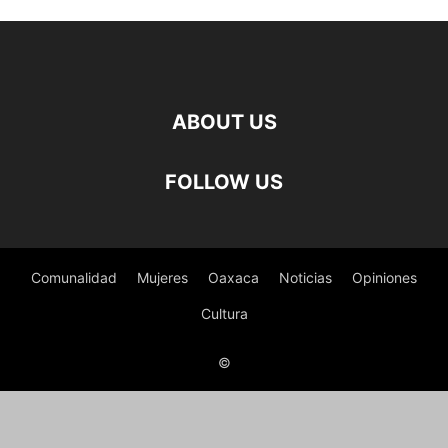
ABOUT US
FOLLOW US
Comunalidad
Mujeres
Oaxaca
Noticias
Opiniones
Cultura
©