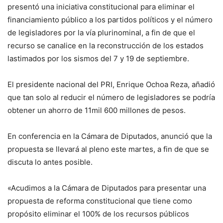
presentó una iniciativa constitucional para eliminar el
financiamiento público a los partidos políticos y el número
de legisladores por la vía plurinominal, a fin de que el
recurso se canalice en la reconstrucción de los estados
lastimados por los sismos del 7 y 19 de septiembre.
El presidente nacional del PRI, Enrique Ochoa Reza, añadió
que tan solo al reducir el número de legisladores se podría
obtener un ahorro de 11mil 600 millones de pesos.
En conferencia en la Cámara de Diputados, anunció que la
propuesta se llevará al pleno este martes, a fin de que se
discuta lo antes posible.
«Acudimos a la Cámara de Diputados para presentar una
propuesta de reforma constitucional que tiene como
propósito eliminar el 100% de los recursos públicos