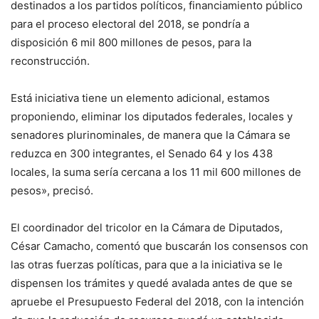
destinados a los partidos políticos, financiamiento público
para el proceso electoral del 2018, se pondría a
disposición 6 mil 800 millones de pesos, para la
reconstrucción.
Está iniciativa tiene un elemento adicional, estamos
proponiendo, eliminar los diputados federales, locales y
senadores plurinominales, de manera que la Cámara se
reduzca en 300 integrantes, el Senado 64 y los 438
locales, la suma sería cercana a los 11 mil 600 millones de
pesos», precisó.
El coordinador del tricolor en la Cámara de Diputados,
César Camacho, comentó que buscarán los consensos con
las otras fuerzas políticas, para que a la iniciativa se le
dispensen los trámites y quedé avalada antes de que se
apruebe el Presupuesto Federal del 2018, con la intención