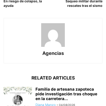
En riesgo de colapso, la
Saqueo militar durante
ayuda
rescates tras el sismo
Agencias
RELATED ARTICLES
Familia de artesana zapoteca
pide investigación tras choque
en la carretera...
Diana Manzo
-
04/08/2026