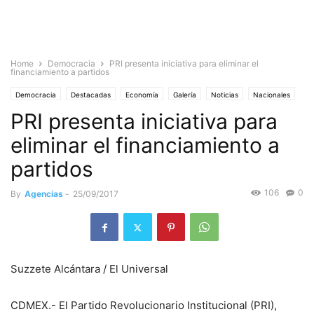
Home
Democracia
PRI presenta iniciativa para eliminar el
financiamiento a partidos
Democracia
Destacadas
Economía
Galería
Noticias
Nacionales
PRI presenta iniciativa para
eliminar el financiamiento a
partidos
106
0
By
Agencias
-
25/09/2017
Suzzete Alcántara / El Universal
CDMEX.- El Partido Revolucionario Institucional (PRI),