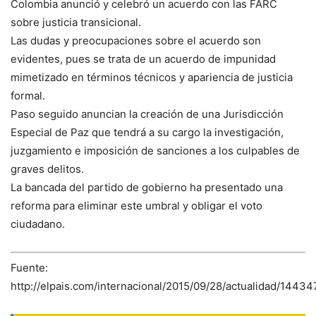
Colombia anunció y celebró un acuerdo con las FARC
sobre justicia transicional.
Las dudas y preocupaciones sobre el acuerdo son
evidentes, pues se trata de un acuerdo de impunidad
mimetizado en términos técnicos y apariencia de justicia
formal.
Paso seguido anuncian la creación de una Jurisdicción
Especial de Paz que tendrá a su cargo la investigación,
juzgamiento e imposición de sanciones a los culpables de
graves delitos.
La bancada del partido de gobierno ha presentado una
reforma para eliminar este umbral y obligar el voto
ciudadano.
Fuente:
http://elpais.com/internacional/2015/09/28/actualidad/1443