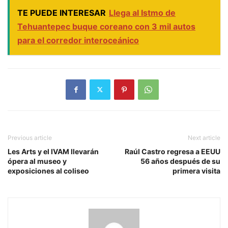
TE PUEDE INTERESAR
Llega al Istmo de
Tehuantepec buque coreano con 3 mil autos
para el corredor interoceánico
Previous article
Next article
Les Arts y el IVAM llevarán
Raúl Castro regresa a EEUU
ópera al museo y
56 años después de su
exposiciones al coliseo
primera visita