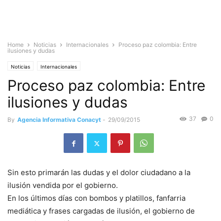
Home
Noticias
Internacionales
Proceso paz colombia: Entre
ilusiones y dudas
Noticias
Internacionales
Proceso paz colombia: Entre
ilusiones y dudas
37
0
By
Agencia Informativa Conacyt
-
29/09/2015
Sin esto primarán las dudas y el dolor ciudadano a la
ilusión vendida por el gobierno.
En los últimos días con bombos y platillos, fanfarria
mediática y frases cargadas de ilusión, el gobierno de