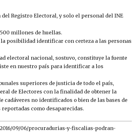
del Registro Electoral, y solo el personal del INE
 500 millones de huellas.
la posibilidad identificar con certeza a las personas
ad electoral nacional, sostuvo, constituye la fuente
te en nuestro país para identificar a los
bunales superiores de justicia de todo el país,
ral de Electores con la finalidad de obtener la
de cadáveres no identificados o bien de las bases de
s reportadas como desaparecidas.
2016/09/06/procuradurias-y-fiscalias-podran-