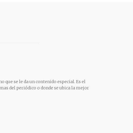
o que se le da un contenido especial. Es el
mas del periódico o donde se ubica la mejor