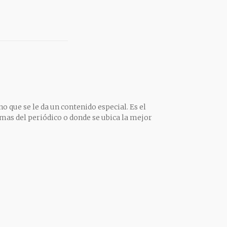
o que se le da un contenido especial. Es el
mas del periódico o donde se ubica la mejor