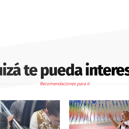
izá te pueda intere
Recomendaciones para ti