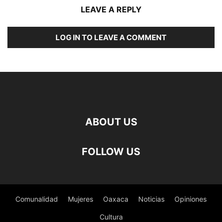
LEAVE A REPLY
LOG IN TO LEAVE A COMMENT
ABOUT US
FOLLOW US
Comunalidad
Mujeres
Oaxaca
Noticias
Opiniones
Cultura