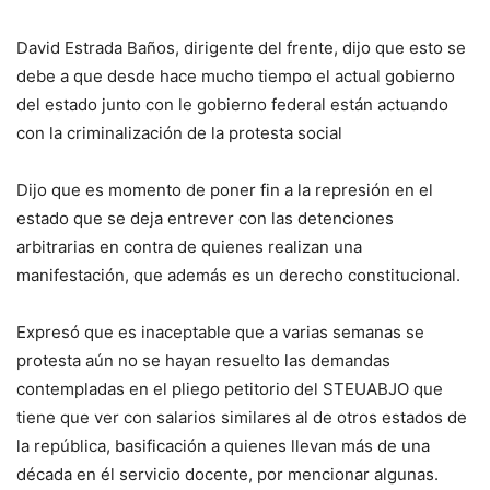
David Estrada Baños, dirigente del frente, dijo que esto se
debe a que desde hace mucho tiempo el actual gobierno
del estado junto con le gobierno federal están actuando
con la criminalización de la protesta social
Dijo que es momento de poner fin a la represión en el
estado que se deja entrever con las detenciones
arbitrarias en contra de quienes realizan una
manifestación, que además es un derecho constitucional.
Expresó que es inaceptable que a varias semanas se
protesta aún no se hayan resuelto las demandas
contempladas en el pliego petitorio del STEUABJO que
tiene que ver con salarios similares al de otros estados de
la república, basificación a quienes llevan más de una
década en él servicio docente, por mencionar algunas.