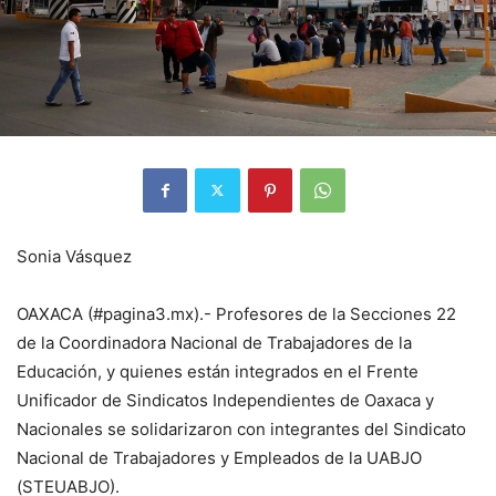
Sonia Vásquez
OAXACA (#pagina3.mx).- Profesores de la Secciones 22
de la Coordinadora Nacional de Trabajadores de la
Educación, y quienes están integrados en el Frente
Unificador de Sindicatos Independientes de Oaxaca y
Nacionales se solidarizaron con integrantes del Sindicato
Nacional de Trabajadores y Empleados de la UABJO
(STEUABJO).