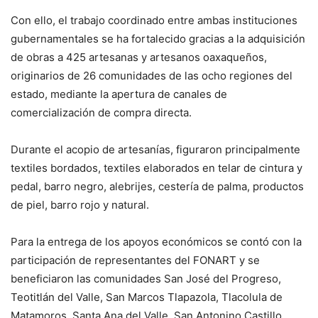
Con ello, el trabajo coordinado entre ambas instituciones
gubernamentales se ha fortalecido gracias a la adquisición
de obras a 425 artesanas y artesanos oaxaqueños,
originarios de 26 comunidades de las ocho regiones del
estado, mediante la apertura de canales de
comercialización de compra directa.
Durante el acopio de artesanías, figuraron principalmente
textiles bordados, textiles elaborados en telar de cintura y
pedal, barro negro, alebrijes, cestería de palma, productos
de piel, barro rojo y natural.
Para la entrega de los apoyos económicos se contó con la
participación de representantes del FONART y se
beneficiaron las comunidades San José del Progreso,
Teotitlán del Valle, San Marcos Tlapazola, Tlacolula de
Matamoros, Santa Ana del Valle, San Antonino Castillo