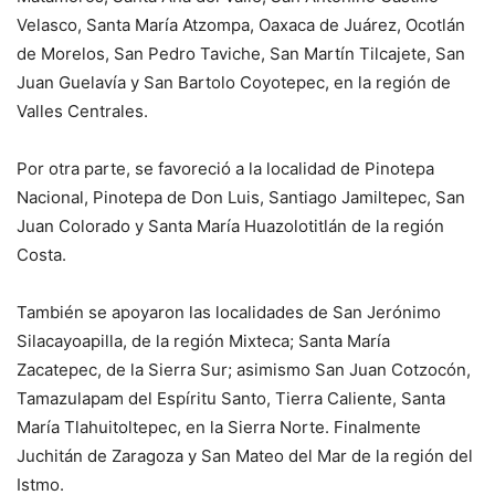
Velasco, Santa María Atzompa, Oaxaca de Juárez, Ocotlán
de Morelos, San Pedro Taviche, San Martín Tilcajete, San
Juan Guelavía y San Bartolo Coyotepec, en la región de
Valles Centrales.
Por otra parte, se favoreció a la localidad de Pinotepa
Nacional, Pinotepa de Don Luis, Santiago Jamiltepec, San
Juan Colorado y Santa María Huazolotitlán de la región
Costa.
También se apoyaron las localidades de San Jerónimo
Silacayoapilla, de la región Mixteca; Santa María
Zacatepec, de la Sierra Sur; asimismo San Juan Cotzocón,
Tamazulapam del Espíritu Santo, Tierra Caliente, Santa
María Tlahuitoltepec, en la Sierra Norte. Finalmente
Juchitán de Zaragoza y San Mateo del Mar de la región del
Istmo.