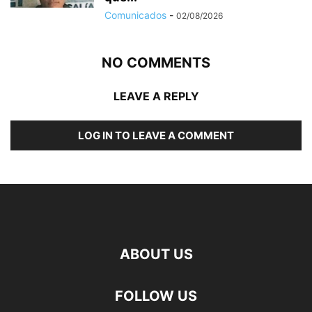
Comunicados
-
02/08/2026
NO COMMENTS
LEAVE A REPLY
LOG IN TO LEAVE A COMMENT
ABOUT US
FOLLOW US