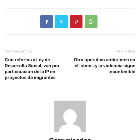
Previous article
Next article
Con reforma a Ley de
Otro operativo anticrimen en
Desarrollo Social, van por
el Istmo…y la violencia sigue
participación de la IP en
incontenible
proyectos de migrantes