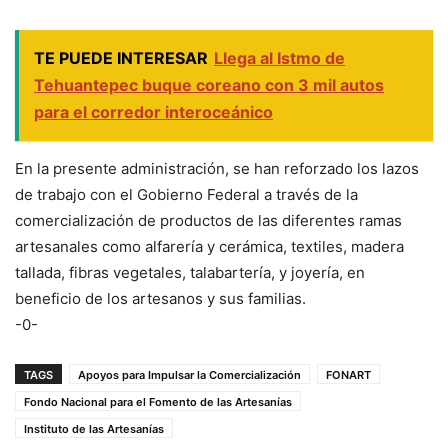
TE PUEDE INTERESAR
Llega al Istmo de
Tehuantepec buque coreano con 3 mil autos
para el corredor interoceánico
En la presente administración, se han reforzado los lazos
de trabajo con el Gobierno Federal a través de la
comercialización de productos de las diferentes ramas
artesanales como alfarería y cerámica, textiles, madera
tallada, fibras vegetales, talabartería, y joyería, en
beneficio de los artesanos y sus familias.
-0-
TAGS
Apoyos para Impulsar la Comercialización
FONART
Fondo Nacional para el Fomento de las Artesanías
Instituto de las Artesanías