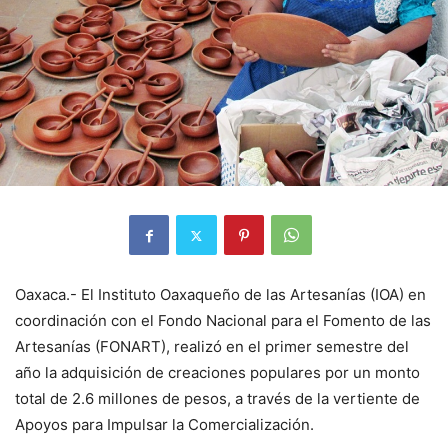
Oaxaca.- El Instituto Oaxaqueño de las Artesanías (IOA) en
coordinación con el Fondo Nacional para el Fomento de las
Artesanías (FONART), realizó en el primer semestre del
año la adquisición de creaciones populares por un monto
total de 2.6 millones de pesos, a través de la vertiente de
Apoyos para Impulsar la Comercialización.