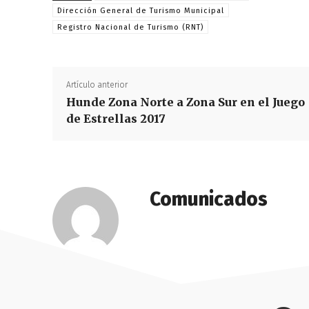
Dirección General de Turismo Municipal
Registro Nacional de Turismo (RNT)
Artículo anterior
Hunde Zona Norte a Zona Sur en el Juego
de Estrellas 2017
Comunicados