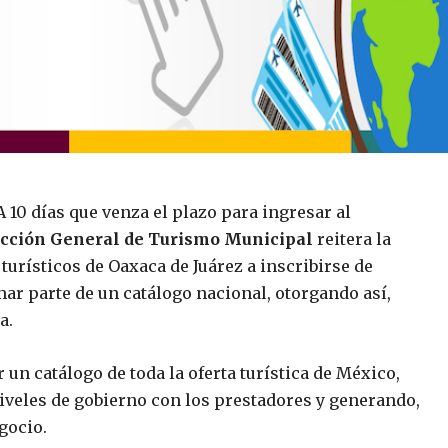
 A 10 días que venza el plazo para ingresar al
cción General de Turismo Municipal
reitera la
 turísticos de Oaxaca de Juárez a inscribirse de
mar parte de un catálogo nacional, otorgando así,
a.
un catálogo de toda la oferta turística de México,
niveles de gobierno con los prestadores y generando,
gocio.