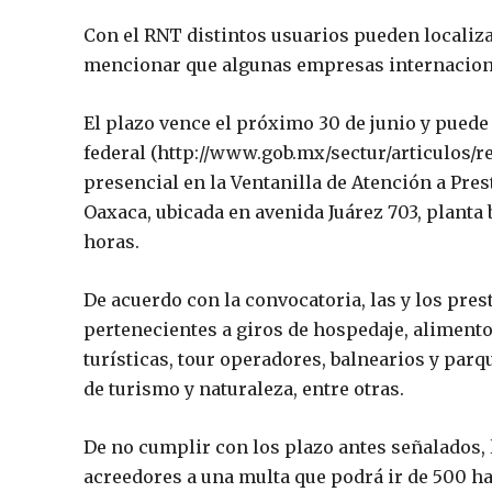
Con el RNT distintos usuarios pueden localiza
mencionar que algunas empresas internacional
El plazo vence el próximo 30 de junio y puede
federal (http://www.gob.mx/sectur/articulos/
presencial en la Ventanilla de Atención a Pre
Oaxaca, ubicada en avenida Juárez 703, planta b
horas.
De acuerdo con la convocatoria, las y los pres
pertenecientes a giros de hospedaje, alimento
turísticas, tour operadores, balnearios y par
de turismo y naturaleza, entre otras.
De no cumplir con los plazo antes señalados, 
acreedores a una multa que podrá ir de 500 ha