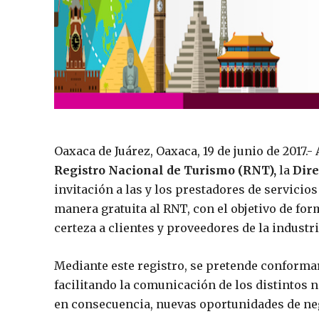
Oaxaca de Juárez, Oaxaca, 19 de junio de 2017.-
Registro Nacional de Turismo (RNT),
la
Dire
invitación a las y los prestadores de servicios
manera gratuita al RNT, con el objetivo de for
certeza a clientes y proveedores de la industri
Mediante este registro, se pretende conformar 
facilitando la comunicación de los distintos 
en consecuencia, nuevas oportunidades de ne