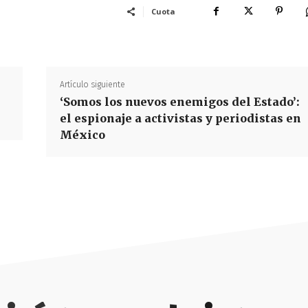
Cuota
Artículo siguiente
‘Somos los nuevos enemigos del Estado’:
el espionaje a activistas y periodistas en
México