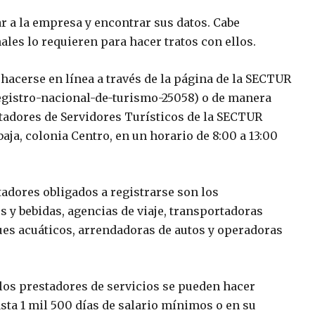
r a la empresa y encontrar sus datos. Cabe
es lo requieren para hacer tratos con ellos.
 hacerse en línea a través de la página de la SECTUR
registro-nacional-de-turismo-25058) o de manera
stadores de Servidores Turísticos de la SECTUR
aja, colonia Centro, en un horario de 8:00 a 13:00
tadores obligados a registrarse son los
s y bebidas, agencias de viaje, transportadoras
ques acuáticos, arrendadoras de autos y operadoras
los prestadores de servicios se pueden hacer
sta 1 mil 500 días de salario mínimos o en su