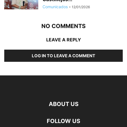
Comunicados
-
12/01/2026
NO COMMENTS
LEAVE A REPLY
LOG IN TO LEAVE A COMMENT
ABOUT US
FOLLOW US