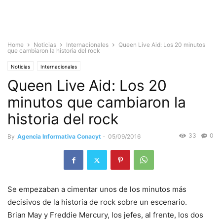
Home
Noticias
Internacionales
Queen Live Aid: Los 20 minutos
que cambiaron la historia del rock
Noticias
Internacionales
Queen Live Aid: Los 20
minutos que cambiaron la
historia del rock
33
0
By
Agencia Informativa Conacyt
-
05/09/2016
Se empezaban a cimentar unos de los minutos más
decisivos de la historia de rock sobre un escenario.
Brian May y Freddie Mercury, los jefes, al frente, los dos